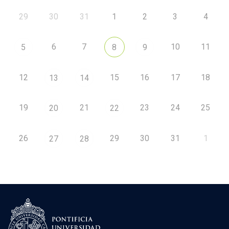
29
30
31
1
2
3
4
6
7
10
11
5
8
9
12
15
16
17
18
13
14
19
21
23
24
25
20
22
26
29
30
31
1
27
28