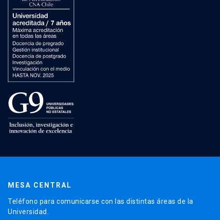
MESA CENTRAL
Teléfono para comunicarse con las distintas áreas de la
Universidad.