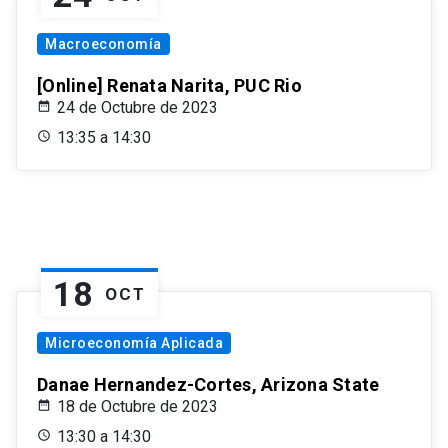
Macroeconomía
[Online] Renata Narita, PUC Rio
24 de Octubre de 2023
13:35 a 14:30
18
OCT
Microeconomía Aplicada
Danae Hernandez-Cortes, Arizona State
18 de Octubre de 2023
13:30 a 14:30