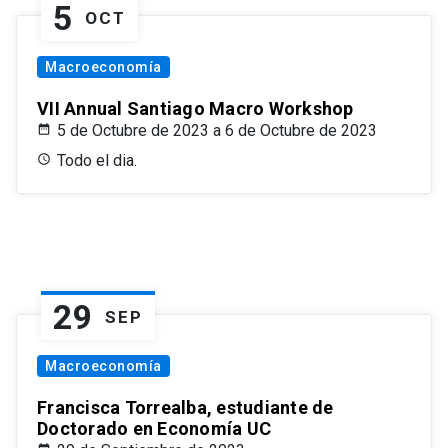
5
OCT
Macroeconomía
VII Annual Santiago Macro Workshop
5 de Octubre de 2023 a 6 de Octubre de 2023
Todo el dia.
29
SEP
Macroeconomía
Francisca Torrealba, estudiante de
Doctorado en Economía UC