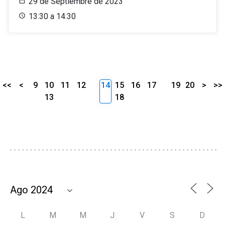
29 de Septiembre de 2023
13:30 a 14:30
<<
<
9
10
11
12
14
15
16
17
19
20
>
>>
13
18
L
M
M
J
V
S
D