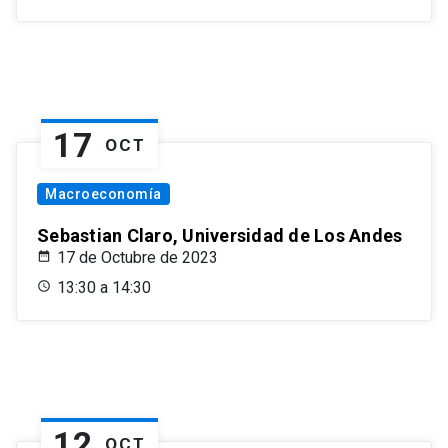
17
OCT
Macroeconomía
Sebastian Claro, Universidad de Los Andes
17 de Octubre de 2023
13:30 a 14:30
12
OCT