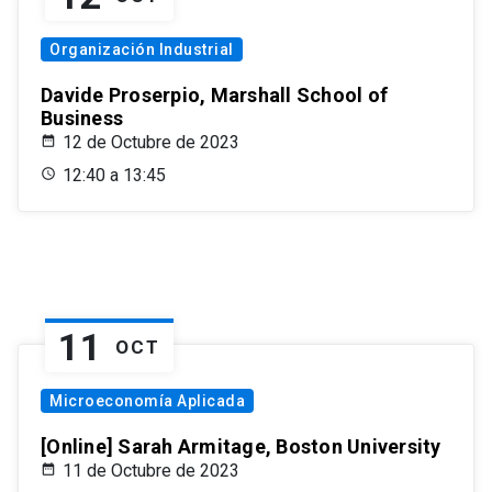
Organización Industrial
Davide Proserpio, Marshall School of
Business
12 de Octubre de 2023
12:40 a 13:45
11
OCT
Microeconomía Aplicada
[Online] Sarah Armitage, Boston University
11 de Octubre de 2023