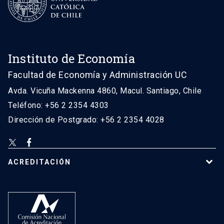
Instituto de Economía
Facultad de Economía y Administración UC
Avda. Vicuña Mackenna 4860, Macul. Santiago, Chile
Teléfono: +56 2 2354 4303
Dirección de Postgrado: +56 2 2354 4028
ACREDITACIÓN