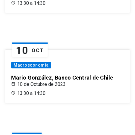
13:30 a 14:30
10
OCT
Macroeconomía
Mario González, Banco Central de Chile
10 de Octubre de 2023
13:30 a 14:30