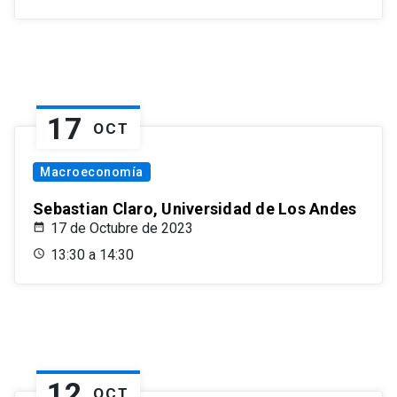
17
OCT
Macroeconomía
Sebastian Claro, Universidad de Los Andes
17 de Octubre de 2023
13:30 a 14:30
12
OCT