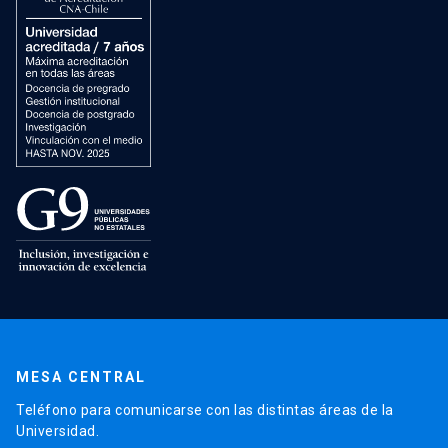
MESA CENTRAL
Teléfono para comunicarse con las distintas áreas de la
Universidad.