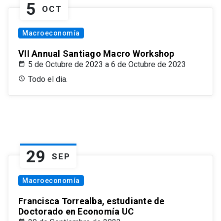
5
OCT
Macroeconomía
VII Annual Santiago Macro Workshop
5 de Octubre de 2023 a 6 de Octubre de 2023
Todo el dia.
29
SEP
Macroeconomía
Francisca Torrealba, estudiante de
Doctorado en Economía UC