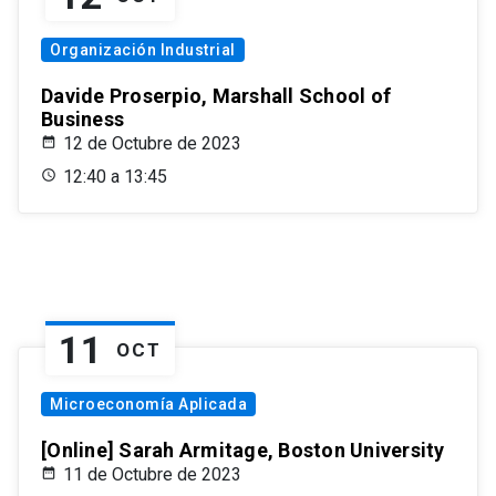
Organización Industrial
Davide Proserpio, Marshall School of
Business
12 de Octubre de 2023
12:40 a 13:45
11
OCT
Microeconomía Aplicada
[Online] Sarah Armitage, Boston University
11 de Octubre de 2023