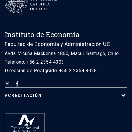
Instituto de Economía
Facultad de Economía y Administración UC
Avda. Vicuña Mackenna 4860, Macul. Santiago, Chile
Teléfono: +56 2 2354 4303
Dirección de Postgrado: +56 2 2354 4028
ACREDITACIÓN