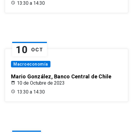
13:30 a 14:30
10
OCT
Macroeconomía
Mario González, Banco Central de Chile
10 de Octubre de 2023
13:30 a 14:30