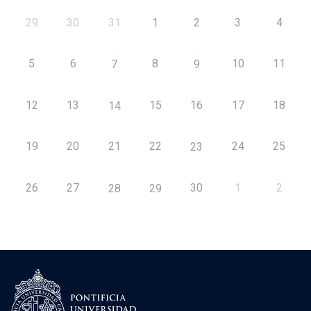
29
30
31
1
2
3
4
5
6
8
10
11
7
9
12
13
15
16
17
18
14
19
20
21
22
24
25
23
26
27
30
1
2
28
29