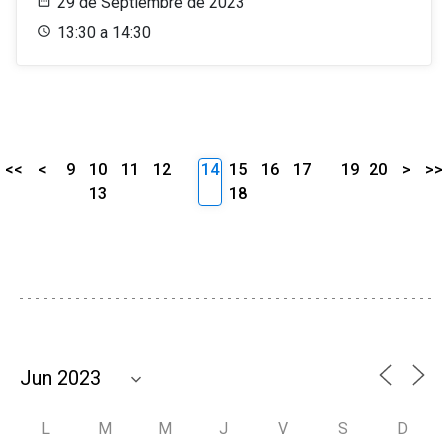
29 de Septiembre de 2023
13:30 a 14:30
<<
<
9
10
11
12
14
15
16
17
19
20
>
>>
13
18
L
M
M
J
V
S
D