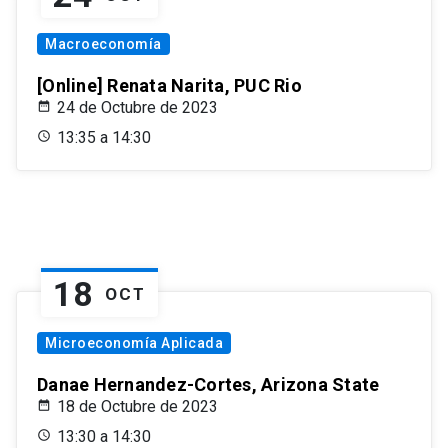
Macroeconomía
[Online] Renata Narita, PUC Rio
24 de Octubre de 2023
13:35 a 14:30
18
OCT
Microeconomía Aplicada
Danae Hernandez-Cortes, Arizona State
18 de Octubre de 2023
13:30 a 14:30