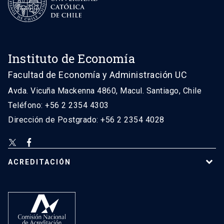
Instituto de Economía
Facultad de Economía y Administración UC
Avda. Vicuña Mackenna 4860, Macul. Santiago, Chile
Teléfono: +56 2 2354 4303
Dirección de Postgrado: +56 2 2354 4028
ACREDITACIÓN