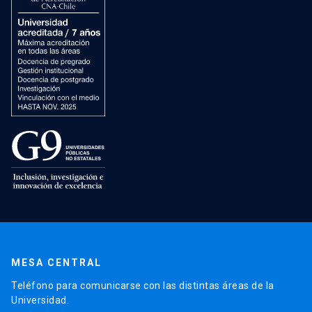
MESA CENTRAL
Teléfono para comunicarse con las distintas áreas de la
Universidad.