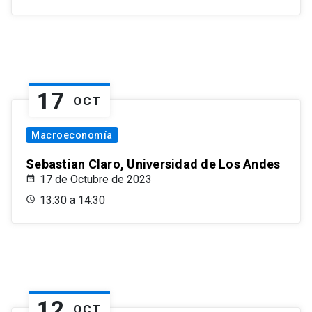
17
OCT
Macroeconomía
Sebastian Claro, Universidad de Los Andes
17 de Octubre de 2023
13:30 a 14:30
12
OCT