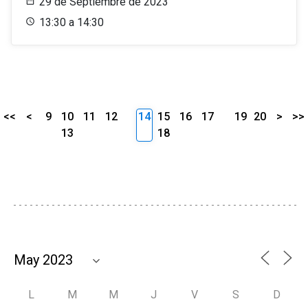
29 de Septiembre de 2023
13:30 a 14:30
<<
<
9
10
11
12
14
15
16
17
19
20
>
>>
13
18
L
M
M
J
V
S
D