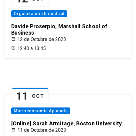
Organización Industrial
Davide Proserpio, Marshall School of
Business
12 de Octubre de 2023
12:40 a 13:45
11
OCT
Microeconomía Aplicada
[Online] Sarah Armitage, Boston University
11 de Octubre de 2023