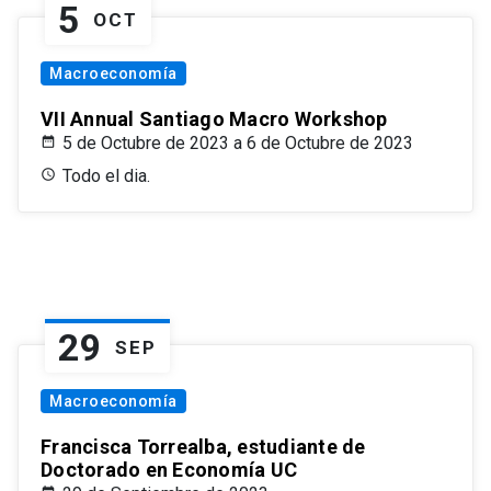
5
OCT
Macroeconomía
VII Annual Santiago Macro Workshop
5 de Octubre de 2023 a 6 de Octubre de 2023
Todo el dia.
29
SEP
Macroeconomía
Francisca Torrealba, estudiante de
Doctorado en Economía UC