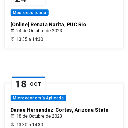
Macroeconomía
[Online] Renata Narita, PUC Rio
24 de Octubre de 2023
13:35 a 14:30
18
OCT
Microeconomía Aplicada
Danae Hernandez-Cortes, Arizona State
18 de Octubre de 2023
13:30 a 14:30