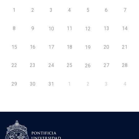
1
2
3
4
5
6
7
8
9
11
13
14
10
12
15
16
17
18
20
21
19
22
23
24
25
27
28
26
29
30
31
1
2
3
4