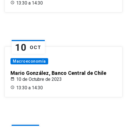
13:30 a 14:30
10
OCT
Macroeconomía
Mario González, Banco Central de Chile
10 de Octubre de 2023
13:30 a 14:30