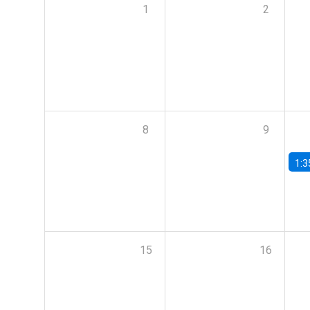
1
2
8
9
1:3
15
16