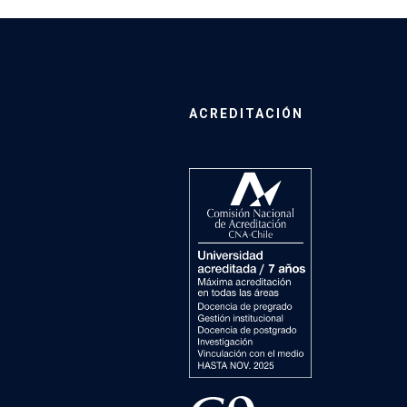
ACREDITACIÓN