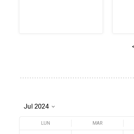
LUN
MAR