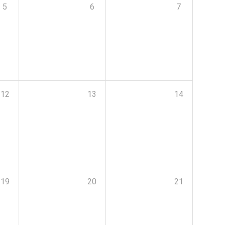
5
6
7
12
13
14
19
20
21