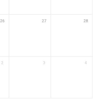
26
27
28
2
3
4