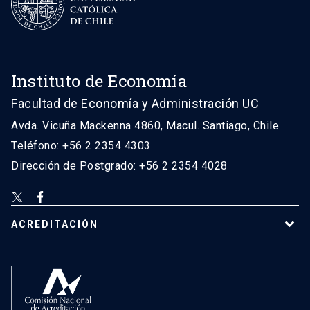
Instituto de Economía
Facultad de Economía y Administración UC
Avda. Vicuña Mackenna 4860, Macul. Santiago, Chile
Teléfono: +56 2 2354 4303
Dirección de Postgrado: +56 2 2354 4028
ACREDITACIÓN