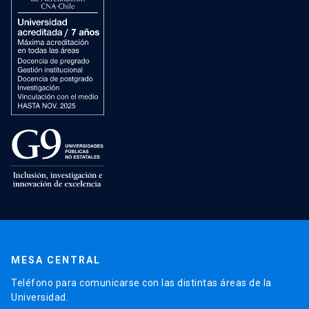
MESA CENTRAL
Teléfono para comunicarse con las distintas áreas de la
Universidad.