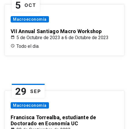
5
OCT
Macroeconomía
VII Annual Santiago Macro Workshop
5 de Octubre de 2023 a 6 de Octubre de 2023
Todo el dia.
29
SEP
Macroeconomía
Francisca Torrealba, estudiante de
Doctorado en Economía UC