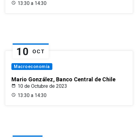
13:30 a 14:30
10
OCT
Macroeconomía
Mario González, Banco Central de Chile
10 de Octubre de 2023
13:30 a 14:30