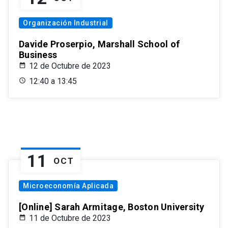
Organización Industrial
Davide Proserpio, Marshall School of
Business
12 de Octubre de 2023
12:40 a 13:45
11
OCT
Microeconomía Aplicada
[Online] Sarah Armitage, Boston University
11 de Octubre de 2023