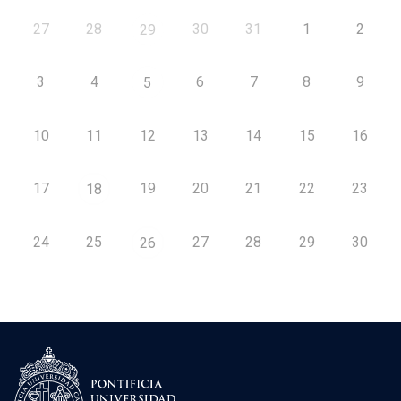
27
28
30
31
1
2
29
3
4
6
7
8
9
5
10
11
12
13
14
15
16
17
19
20
21
22
23
18
24
25
27
28
29
30
26