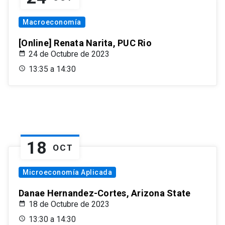
Macroeconomía
[Online] Renata Narita, PUC Rio
24 de Octubre de 2023
13:35 a 14:30
18
OCT
Microeconomía Aplicada
Danae Hernandez-Cortes, Arizona State
18 de Octubre de 2023
13:30 a 14:30