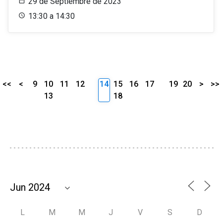
29 de Septiembre de 2023
13:30 a 14:30
<<
<
9
10
11
12
14
15
16
17
19
20
>
>>
13
18
L
M
M
J
V
S
D