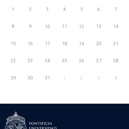
1
2
3
4
5
6
7
8
9
11
13
14
10
12
15
16
17
18
20
21
19
22
23
24
25
27
28
26
29
30
31
1
2
3
4