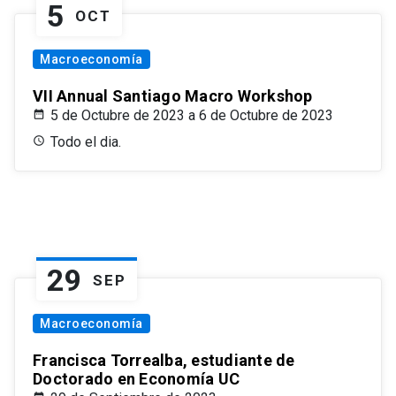
5
OCT
Macroeconomía
VII Annual Santiago Macro Workshop
5 de Octubre de 2023 a 6 de Octubre de 2023
Todo el dia.
29
SEP
Macroeconomía
Francisca Torrealba, estudiante de
Doctorado en Economía UC