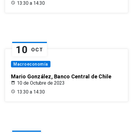
13:30 a 14:30
10
OCT
Macroeconomía
Mario González, Banco Central de Chile
10 de Octubre de 2023
13:30 a 14:30