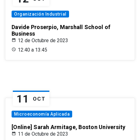
Organización Industrial
Davide Proserpio, Marshall School of
Business
12 de Octubre de 2023
12:40 a 13:45
11
OCT
Microeconomía Aplicada
[Online] Sarah Armitage, Boston University
11 de Octubre de 2023