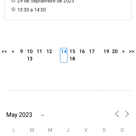
29 de Septiembre de 2023
13:30 a 14:30
<<
<
9
10
11
12
14
15
16
17
19
20
>
>>
13
18
L
M
M
J
V
S
D