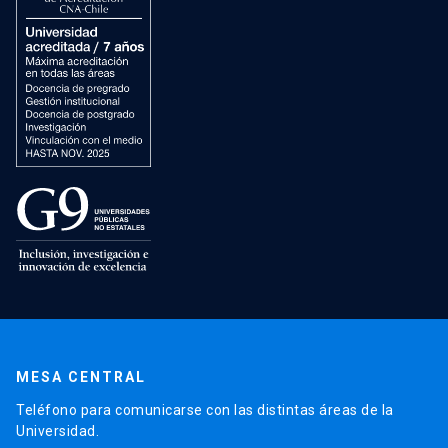
MESA CENTRAL
Teléfono para comunicarse con las distintas áreas de la
Universidad.