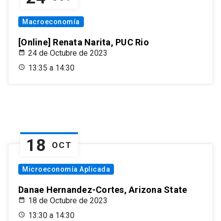
Macroeconomía
[Online] Renata Narita, PUC Rio
24 de Octubre de 2023
13:35 a 14:30
18
OCT
Microeconomía Aplicada
Danae Hernandez-Cortes, Arizona State
18 de Octubre de 2023
13:30 a 14:30