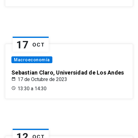
17
OCT
Macroeconomía
Sebastian Claro, Universidad de Los Andes
17 de Octubre de 2023
13:30 a 14:30
12
OCT