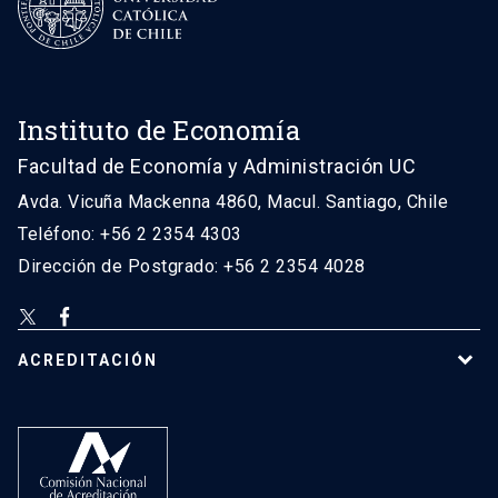
Instituto de Economía
Facultad de Economía y Administración UC
Avda. Vicuña Mackenna 4860, Macul. Santiago, Chile
Teléfono: +56 2 2354 4303
Dirección de Postgrado: +56 2 2354 4028
ACREDITACIÓN