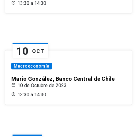
13:30 a 14:30
10
OCT
Macroeconomía
Mario González, Banco Central de Chile
10 de Octubre de 2023
13:30 a 14:30