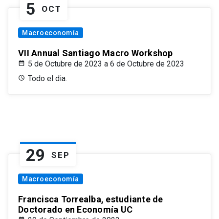
5
OCT
Macroeconomía
VII Annual Santiago Macro Workshop
5 de Octubre de 2023 a 6 de Octubre de 2023
Todo el dia.
29
SEP
Macroeconomía
Francisca Torrealba, estudiante de
Doctorado en Economía UC