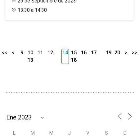
29 de Septiembre de 2023
13:30 a 14:30
<<
<
9
10
11
12
14
15
16
17
19
20
>
>>
13
18
L
M
M
J
V
S
D