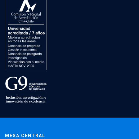
MESA CENTRAL