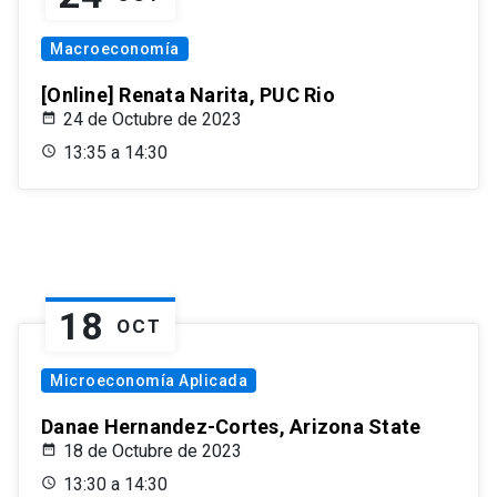
Macroeconomía
[Online] Renata Narita, PUC Rio
24 de Octubre de 2023
13:35 a 14:30
18
OCT
Microeconomía Aplicada
Danae Hernandez-Cortes, Arizona State
18 de Octubre de 2023
13:30 a 14:30