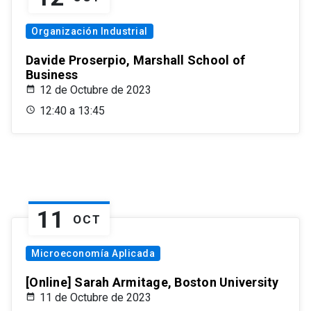
Organización Industrial
Davide Proserpio, Marshall School of
Business
12 de Octubre de 2023
12:40 a 13:45
11
OCT
Microeconomía Aplicada
[Online] Sarah Armitage, Boston University
11 de Octubre de 2023