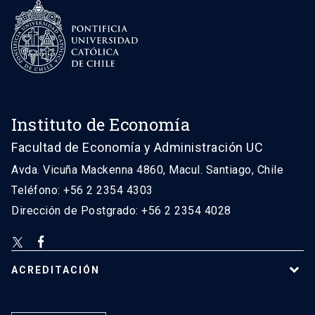
Instituto de Economía
Facultad de Economía y Administración UC
Avda. Vicuña Mackenna 4860, Macul. Santiago, Chile
Teléfono: +56 2 2354 4303
Dirección de Postgrado: +56 2 2354 4028
ACREDITACIÓN