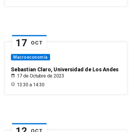
17
OCT
Macroeconomía
Sebastian Claro, Universidad de Los Andes
17 de Octubre de 2023
13:30 a 14:30
12
OCT