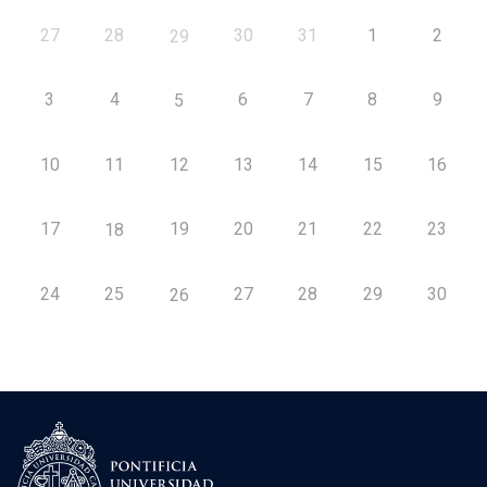
27
28
30
31
1
2
29
3
4
6
7
8
9
5
10
11
12
13
14
15
16
17
19
20
21
22
23
18
24
25
27
28
29
30
26