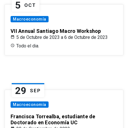
5
OCT
Macroeconomía
VII Annual Santiago Macro Workshop
5 de Octubre de 2023 a 6 de Octubre de 2023
Todo el dia.
29
SEP
Macroeconomía
Francisca Torrealba, estudiante de
Doctorado en Economía UC