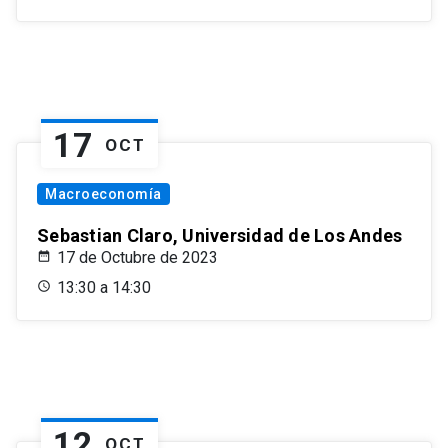
17
OCT
Macroeconomía
Sebastian Claro, Universidad de Los Andes
17 de Octubre de 2023
13:30 a 14:30
12
OCT