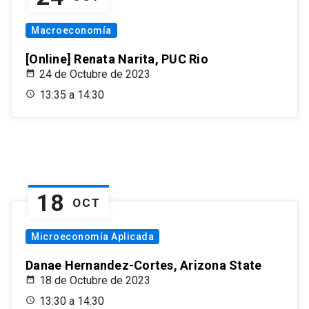
Macroeconomía
[Online] Renata Narita, PUC Rio
24 de Octubre de 2023
13:35 a 14:30
18
OCT
Microeconomía Aplicada
Danae Hernandez-Cortes, Arizona State
18 de Octubre de 2023
13:30 a 14:30