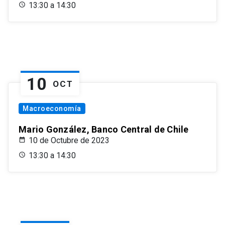
13:30 a 14:30
10
OCT
Macroeconomía
Mario González, Banco Central de Chile
10 de Octubre de 2023
13:30 a 14:30