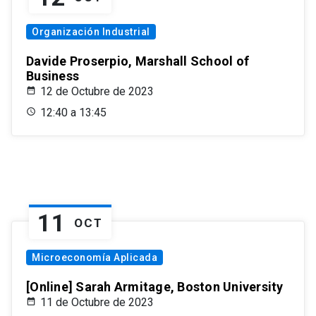
Organización Industrial
Davide Proserpio, Marshall School of
Business
12 de Octubre de 2023
12:40 a 13:45
11
OCT
Microeconomía Aplicada
[Online] Sarah Armitage, Boston University
11 de Octubre de 2023