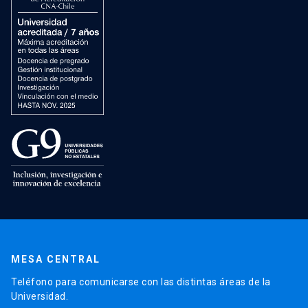
MESA CENTRAL
Teléfono para comunicarse con las distintas áreas de la
Universidad.