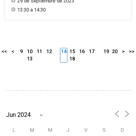
29 de Septiembre de 2023
13:30 a 14:30
<<
<
9
10
11
12
14
15
16
17
19
20
>
>>
13
18
L
M
M
J
V
S
D