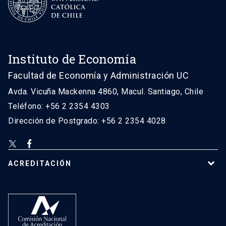
Instituto de Economía
Facultad de Economía y Administración UC
Avda. Vicuña Mackenna 4860, Macul. Santiago, Chile
Teléfono: +56 2 2354 4303
Dirección de Postgrado: +56 2 2354 4028
ACREDITACIÓN