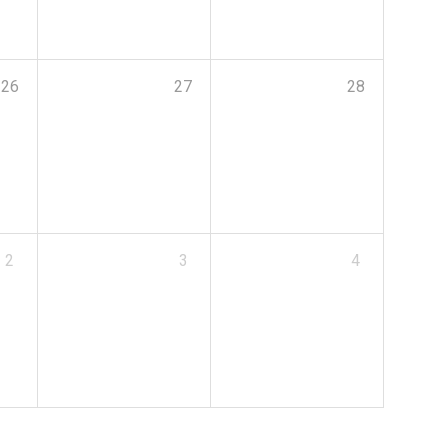
26
27
28
2
3
4