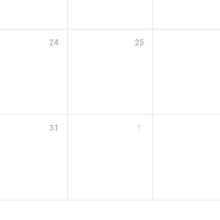
24
25
31
1