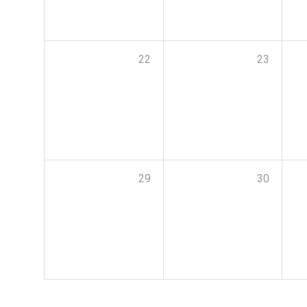
22
23
29
30