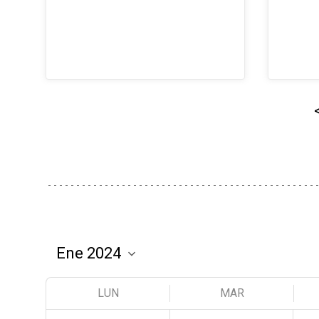
LUN
MAR