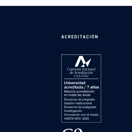
ACREDITACIÓN