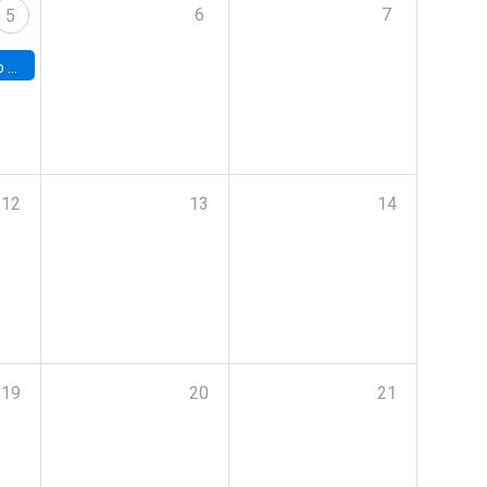
6
7
5
a (UAB)
12
13
14
19
20
21