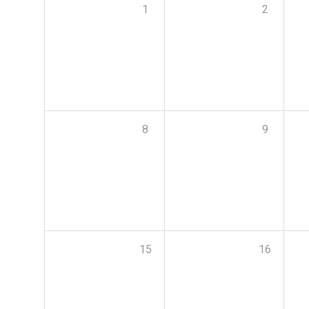
1
2
8
9
15
16