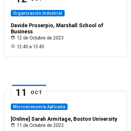
Organización Industrial
Davide Proserpio, Marshall School of
Business
12 de Octubre de 2023
12:40 a 13:45
11
OCT
Microeconomía Aplicada
[Online] Sarah Armitage, Boston University
11 de Octubre de 2023