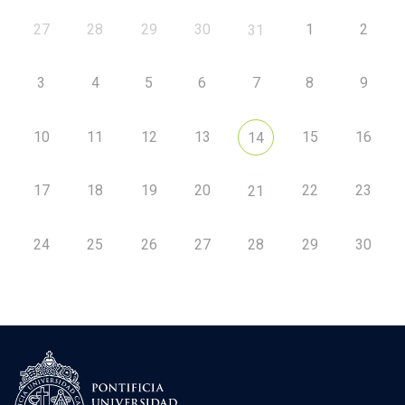
27
28
29
30
1
2
31
3
4
5
6
7
8
9
10
11
12
13
15
16
14
17
18
19
20
22
23
21
24
25
26
27
28
29
30