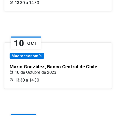
13:30 a 14:30
10
OCT
Macroeconomía
Mario González, Banco Central de Chile
10 de Octubre de 2023
13:30 a 14:30