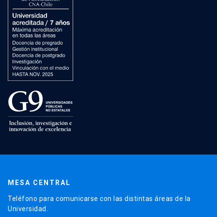
MESA CENTRAL
Teléfono para comunicarse con las distintas áreas de la
Universidad.