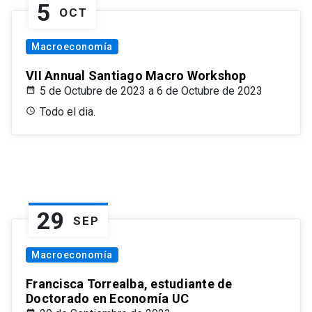
5
OCT
Macroeconomía
VII Annual Santiago Macro Workshop
5 de Octubre de 2023 a 6 de Octubre de 2023
Todo el dia.
29
SEP
Macroeconomía
Francisca Torrealba, estudiante de
Doctorado en Economía UC