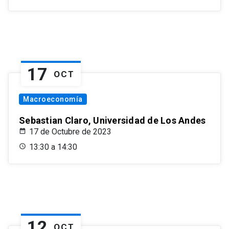
17
OCT
Macroeconomía
Sebastian Claro, Universidad de Los Andes
17 de Octubre de 2023
13:30 a 14:30
12
OCT