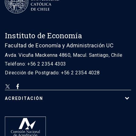
Instituto de Economía
Facultad de Economía y Administración UC
Avda. Vicuña Mackenna 4860, Macul. Santiago, Chile
Teléfono: +56 2 2354 4303
Dirección de Postgrado: +56 2 2354 4028
ACREDITACIÓN