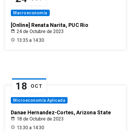
Macroeconomía
[Online] Renata Narita, PUC Rio
24 de Octubre de 2023
13:35 a 14:30
18
OCT
Microeconomía Aplicada
Danae Hernandez-Cortes, Arizona State
18 de Octubre de 2023
13:30 a 14:30