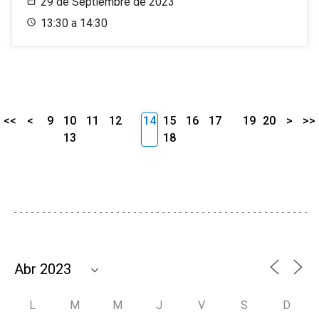
29 de Septiembre de 2023
13:30 a 14:30
<<
<
9
10
11
12
14
15
16
17
19
20
>
>>
13
18
L
M
M
J
V
S
D