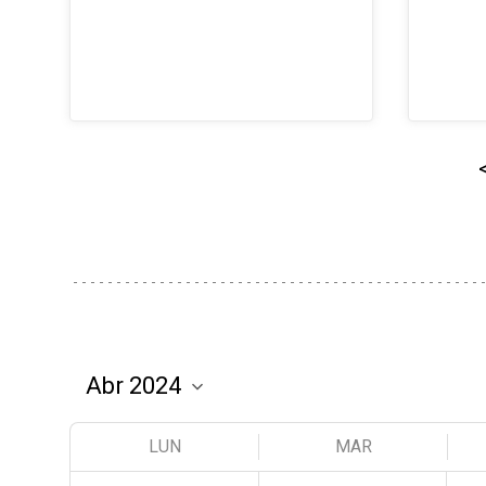
LUN
MAR