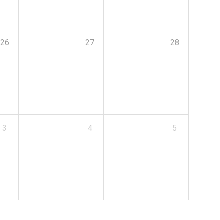
26
27
28
3
4
5