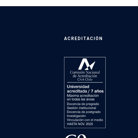
ACREDITACIÓN