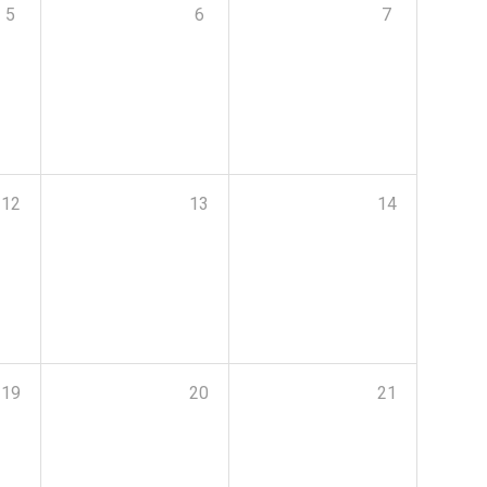
5
6
7
12
13
14
19
20
21