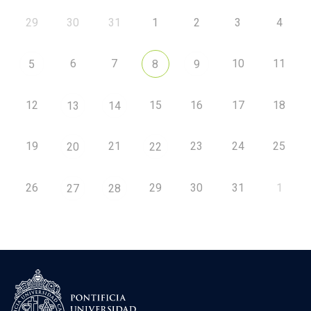
29
30
31
1
2
3
4
6
7
10
11
5
8
9
12
15
16
17
18
13
14
19
21
23
24
25
20
22
26
29
30
31
1
27
28