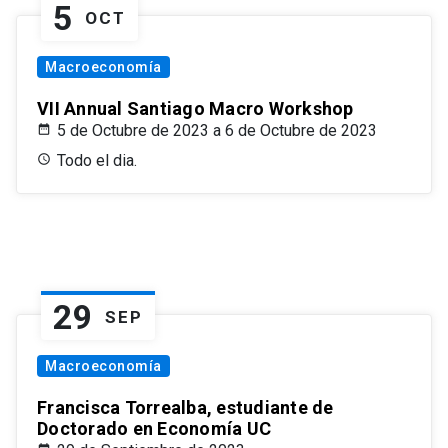
5
OCT
Macroeconomía
VII Annual Santiago Macro Workshop
5 de Octubre de 2023 a 6 de Octubre de 2023
Todo el dia.
29
SEP
Macroeconomía
Francisca Torrealba, estudiante de
Doctorado en Economía UC