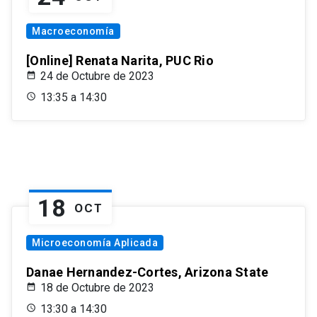
Macroeconomía
[Online] Renata Narita, PUC Rio
24 de Octubre de 2023
13:35 a 14:30
18
OCT
Microeconomía Aplicada
Danae Hernandez-Cortes, Arizona State
18 de Octubre de 2023
13:30 a 14:30