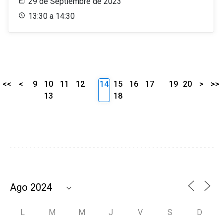
29 de Septiembre de 2023
13:30 a 14:30
<<
<
9
10
11
12
14
15
16
17
19
20
>
>>
13
18
L
M
M
J
V
S
D