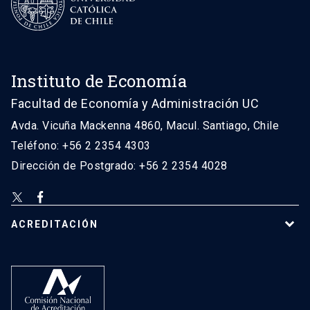
Instituto de Economía
Facultad de Economía y Administración UC
Avda. Vicuña Mackenna 4860, Macul. Santiago, Chile
Teléfono: +56 2 2354 4303
Dirección de Postgrado: +56 2 2354 4028
ACREDITACIÓN