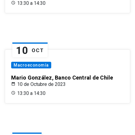
13:30 a 14:30
10
OCT
Macroeconomía
Mario González, Banco Central de Chile
10 de Octubre de 2023
13:30 a 14:30