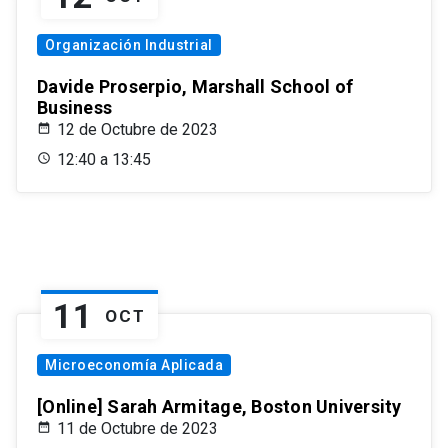
Organización Industrial
Davide Proserpio, Marshall School of
Business
12 de Octubre de 2023
12:40 a 13:45
11
OCT
Microeconomía Aplicada
[Online] Sarah Armitage, Boston University
11 de Octubre de 2023