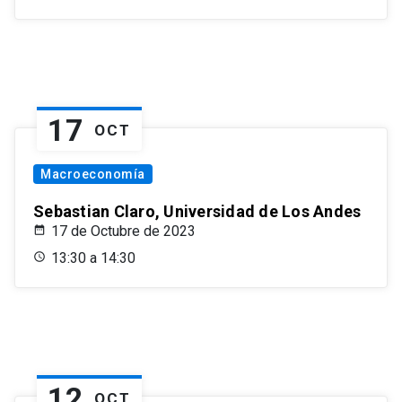
17
OCT
Macroeconomía
Sebastian Claro, Universidad de Los Andes
17 de Octubre de 2023
13:30 a 14:30
12
OCT