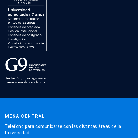
MESA CENTRAL
Teléfono para comunicarse con las distintas áreas de la
Universidad.