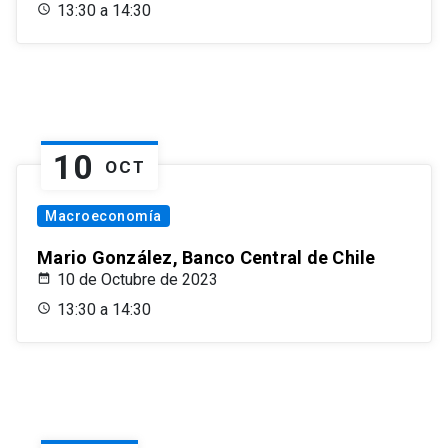
13:30 a 14:30
10
OCT
Macroeconomía
Mario González, Banco Central de Chile
10 de Octubre de 2023
13:30 a 14:30