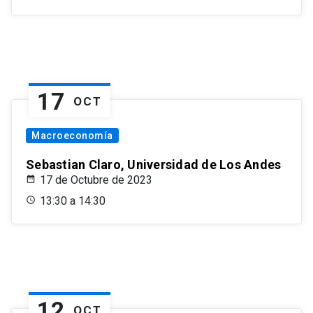
17
OCT
Macroeconomía
Sebastian Claro, Universidad de Los Andes
17 de Octubre de 2023
13:30 a 14:30
12
OCT