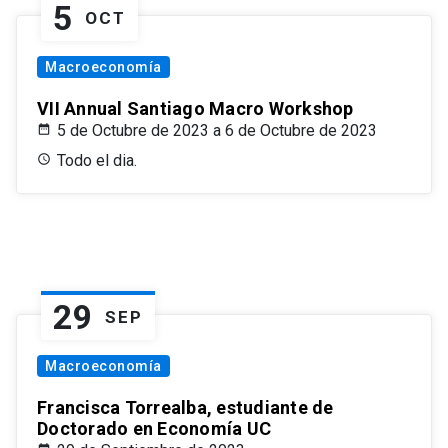
5
OCT
Macroeconomía
VII Annual Santiago Macro Workshop
5 de Octubre de 2023 a 6 de Octubre de 2023
Todo el dia.
29
SEP
Macroeconomía
Francisca Torrealba, estudiante de
Doctorado en Economía UC