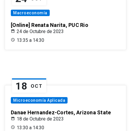
Macroeconomía
[Online] Renata Narita, PUC Rio
24 de Octubre de 2023
13:35 a 14:30
18
OCT
Microeconomía Aplicada
Danae Hernandez-Cortes, Arizona State
18 de Octubre de 2023
13:30 a 14:30