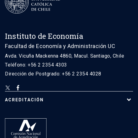
Instituto de Economía
Facultad de Economía y Administración UC
Avda. Vicuña Mackenna 4860, Macul. Santiago, Chile
Teléfono: +56 2 2354 4303
Dirección de Postgrado: +56 2 2354 4028
ACREDITACIÓN