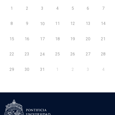
1
2
3
4
5
6
7
8
9
11
12
13
14
10
15
16
17
18
19
20
21
22
23
25
26
27
28
24
29
30
31
1
2
3
4