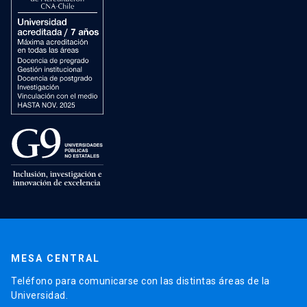
MESA CENTRAL
Teléfono para comunicarse con las distintas áreas de la
Universidad.