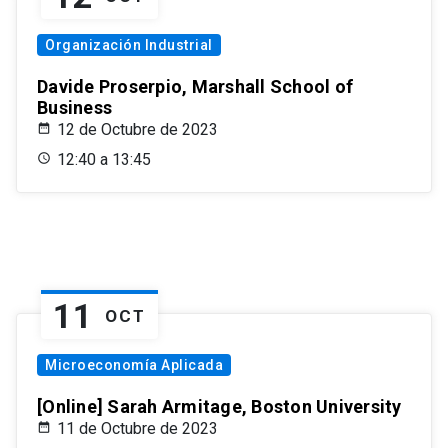
Organización Industrial
Davide Proserpio, Marshall School of
Business
12 de Octubre de 2023
12:40 a 13:45
11
OCT
Microeconomía Aplicada
[Online] Sarah Armitage, Boston University
11 de Octubre de 2023