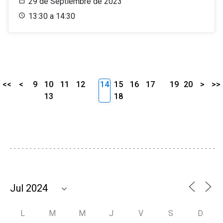
29 de Septiembre de 2023
13:30 a 14:30
<<
<
9
10
11
12
14
15
16
17
19
20
>
>>
13
18
L
M
M
J
V
S
D