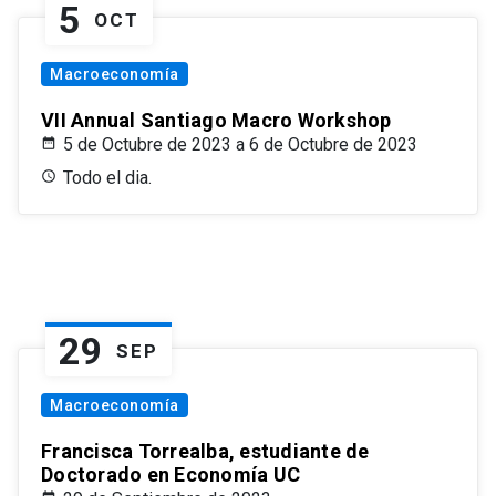
5
OCT
Macroeconomía
VII Annual Santiago Macro Workshop
5 de Octubre de 2023 a 6 de Octubre de 2023
Todo el dia.
29
SEP
Macroeconomía
Francisca Torrealba, estudiante de
Doctorado en Economía UC