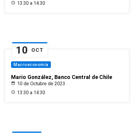
13:30 a 14:30
10
OCT
Macroeconomía
Mario González, Banco Central de Chile
10 de Octubre de 2023
13:30 a 14:30