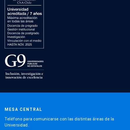
MESA CENTRAL
Teléfono para comunicarse con las distintas áreas de la
Universidad.