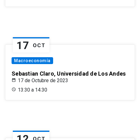
17
OCT
Macroeconomía
Sebastian Claro, Universidad de Los Andes
17 de Octubre de 2023
13:30 a 14:30
12
OCT