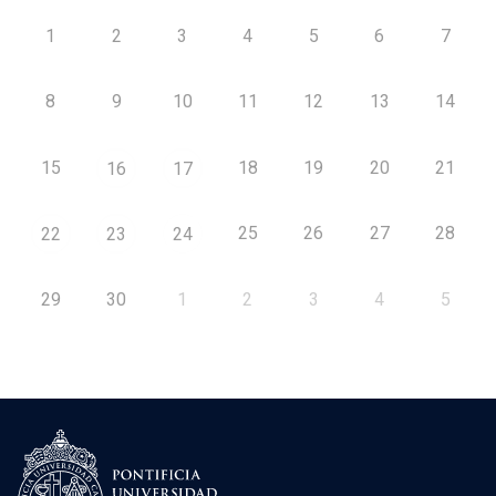
1
2
3
4
5
6
7
8
9
10
11
12
13
14
15
18
19
20
21
16
17
25
26
27
28
22
23
24
29
30
1
2
3
4
5