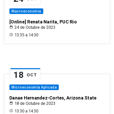
Macroeconomía
[Online] Renata Narita, PUC Rio
24 de Octubre de 2023
13:35 a 14:30
18
OCT
Microeconomía Aplicada
Danae Hernandez-Cortes, Arizona State
18 de Octubre de 2023
13:30 a 14:30