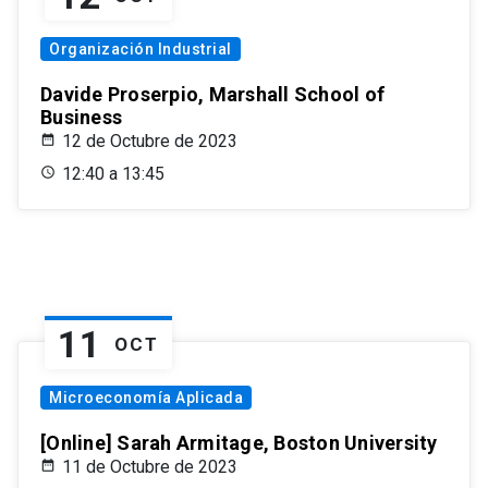
Organización Industrial
Davide Proserpio, Marshall School of
Business
12 de Octubre de 2023
12:40 a 13:45
11
OCT
Microeconomía Aplicada
[Online] Sarah Armitage, Boston University
11 de Octubre de 2023