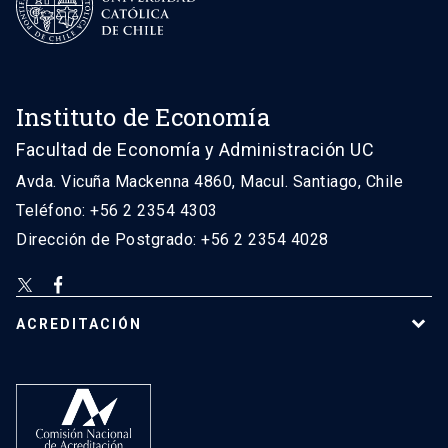
Instituto de Economía
Facultad de Economía y Administración UC
Avda. Vicuña Mackenna 4860, Macul. Santiago, Chile
Teléfono: +56 2 2354 4303
Dirección de Postgrado: +56 2 2354 4028
ACREDITACIÓN