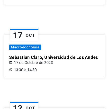
17
OCT
Macroeconomía
Sebastian Claro, Universidad de Los Andes
17 de Octubre de 2023
13:30 a 14:30
12
OCT