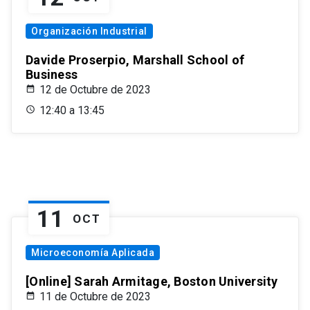
Organización Industrial
Davide Proserpio, Marshall School of
Business
12 de Octubre de 2023
12:40 a 13:45
11
OCT
Microeconomía Aplicada
[Online] Sarah Armitage, Boston University
11 de Octubre de 2023