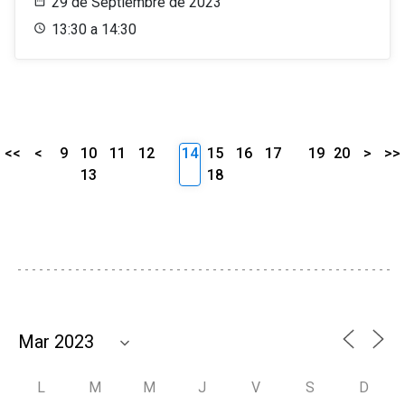
29 de Septiembre de 2023
13:30 a 14:30
<<
<
9
10
11
12
14
15
16
17
19
20
>
>>
13
18
L
M
M
J
V
S
D