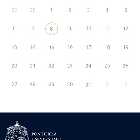
27
28
1
2
3
4
5
6
7
9
10
11
12
8
13
14
16
17
18
19
15
20
21
22
23
24
25
26
27
28
29
30
1
2
31