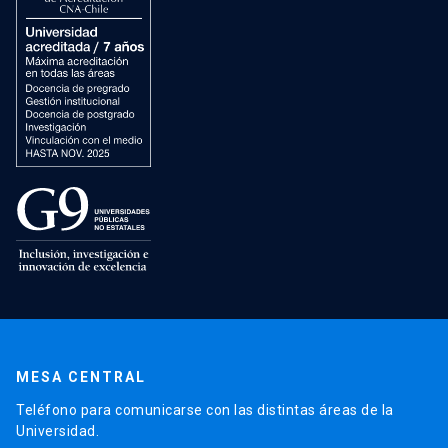
MESA CENTRAL
Teléfono para comunicarse con las distintas áreas de la
Universidad.