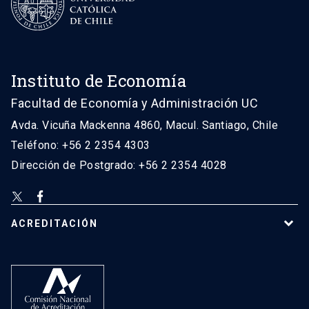
Instituto de Economía
Facultad de Economía y Administración UC
Avda. Vicuña Mackenna 4860, Macul. Santiago, Chile
Teléfono: +56 2 2354 4303
Dirección de Postgrado: +56 2 2354 4028
ACREDITACIÓN