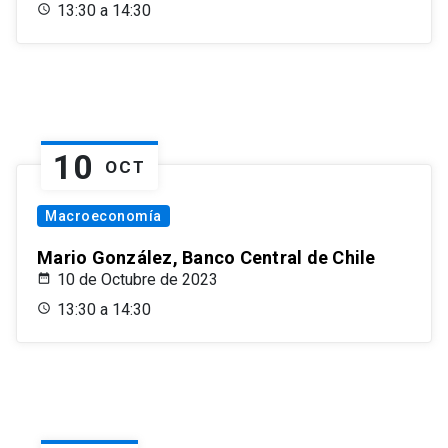
13:30 a 14:30
10
OCT
Macroeconomía
Mario González, Banco Central de Chile
10 de Octubre de 2023
13:30 a 14:30