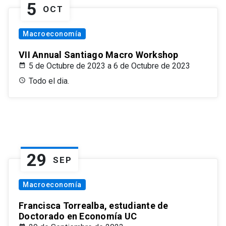
5
OCT
Macroeconomía
VII Annual Santiago Macro Workshop
5 de Octubre de 2023 a 6 de Octubre de 2023
Todo el dia.
29
SEP
Macroeconomía
Francisca Torrealba, estudiante de
Doctorado en Economía UC