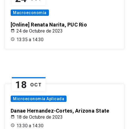
Macroeconomía
[Online] Renata Narita, PUC Rio
24 de Octubre de 2023
13:35 a 14:30
18
OCT
Microeconomía Aplicada
Danae Hernandez-Cortes, Arizona State
18 de Octubre de 2023
13:30 a 14:30