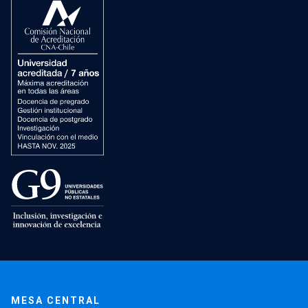
MESA CENTRAL