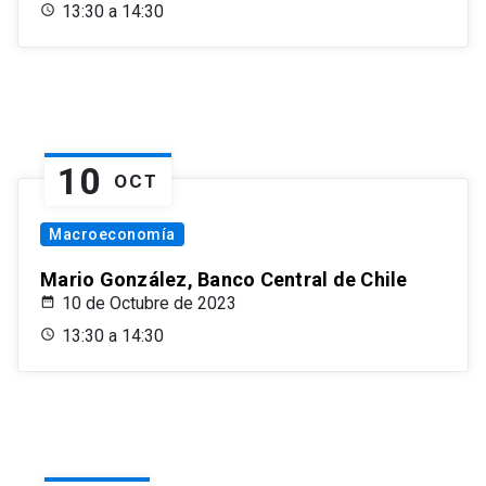
13:30 a 14:30
10
OCT
Macroeconomía
Mario González, Banco Central de Chile
10 de Octubre de 2023
13:30 a 14:30