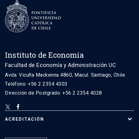
Instituto de Economía
Facultad de Economía y Administración UC
Avda. Vicuña Mackenna 4860, Macul. Santiago, Chile
Teléfono: +56 2 2354 4303
Dirección de Postgrado: +56 2 2354 4028
ACREDITACIÓN