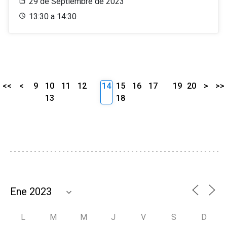
29 de Septiembre de 2023
13:30 a 14:30
<<
<
9
10
11
12
14
15
16
17
19
20
>
>>
13
18
L
M
M
J
V
S
D