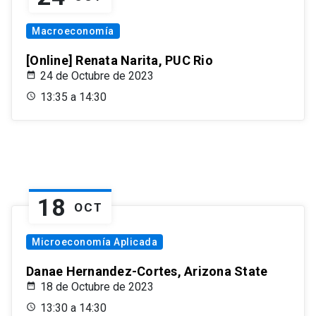
Macroeconomía
[Online] Renata Narita, PUC Rio
24 de Octubre de 2023
13:35 a 14:30
18
OCT
Microeconomía Aplicada
Danae Hernandez-Cortes, Arizona State
18 de Octubre de 2023
13:30 a 14:30