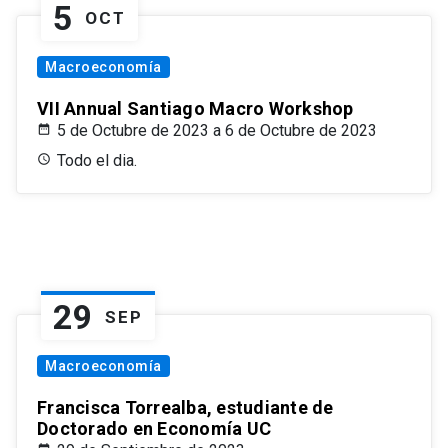
5
OCT
Macroeconomía
VII Annual Santiago Macro Workshop
5 de Octubre de 2023 a 6 de Octubre de 2023
Todo el dia.
29
SEP
Macroeconomía
Francisca Torrealba, estudiante de
Doctorado en Economía UC