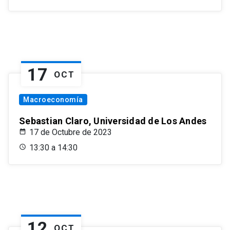
17
OCT
Macroeconomía
Sebastian Claro, Universidad de Los Andes
17 de Octubre de 2023
13:30 a 14:30
12
OCT