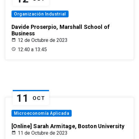
Organización Industrial
Davide Proserpio, Marshall School of
Business
12 de Octubre de 2023
12:40 a 13:45
11
OCT
Microeconomía Aplicada
[Online] Sarah Armitage, Boston University
11 de Octubre de 2023