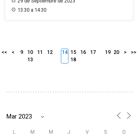
29 de Septiembre de 2023
13:30 a 14:30
<<
<
9
10
11
12
14
15
16
17
19
20
>
>>
13
18
L
M
M
J
V
S
D