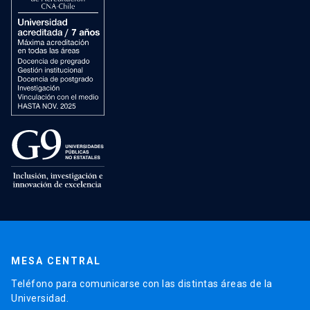
MESA CENTRAL
Teléfono para comunicarse con las distintas áreas de la
Universidad.