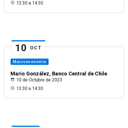
13:30 a 14:30
10
OCT
Macroeconomía
Mario González, Banco Central de Chile
10 de Octubre de 2023
13:30 a 14:30