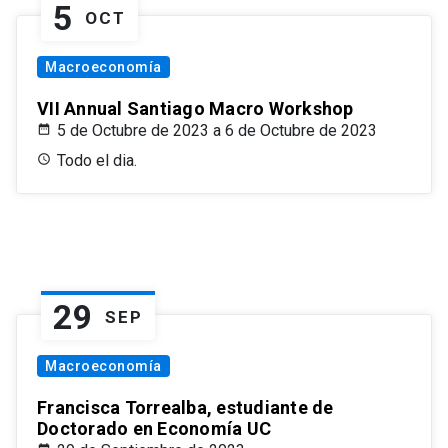
5
OCT
Macroeconomía
VII Annual Santiago Macro Workshop
5 de Octubre de 2023 a 6 de Octubre de 2023
Todo el dia.
29
SEP
Macroeconomía
Francisca Torrealba, estudiante de
Doctorado en Economía UC