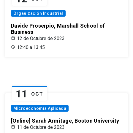
Organización Industrial
Davide Proserpio, Marshall School of
Business
12 de Octubre de 2023
12:40 a 13:45
11
OCT
Microeconomía Aplicada
[Online] Sarah Armitage, Boston University
11 de Octubre de 2023