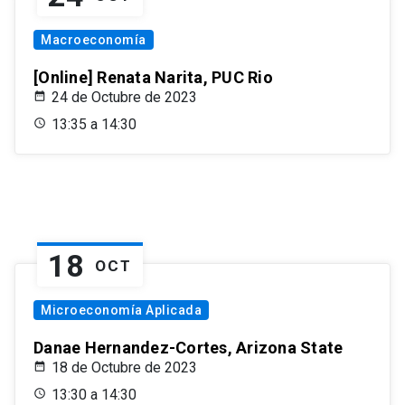
Macroeconomía
[Online] Renata Narita, PUC Rio
24 de Octubre de 2023
13:35 a 14:30
18
OCT
Microeconomía Aplicada
Danae Hernandez-Cortes, Arizona State
18 de Octubre de 2023
13:30 a 14:30