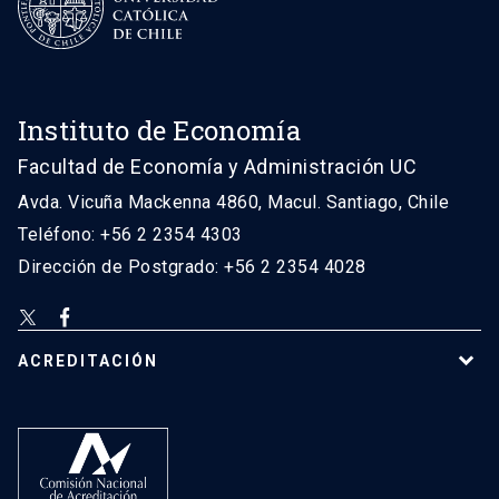
Instituto de Economía
Facultad de Economía y Administración UC
Avda. Vicuña Mackenna 4860, Macul. Santiago, Chile
Teléfono: +56 2 2354 4303
Dirección de Postgrado: +56 2 2354 4028
ACREDITACIÓN