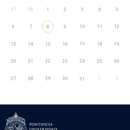
27
28
1
2
3
4
5
6
7
9
10
11
12
8
13
14
16
17
18
19
15
20
21
22
23
24
25
26
27
28
29
30
1
2
31