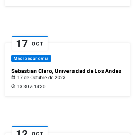
17
OCT
Macroeconomía
Sebastian Claro, Universidad de Los Andes
17 de Octubre de 2023
13:30 a 14:30
12
OCT