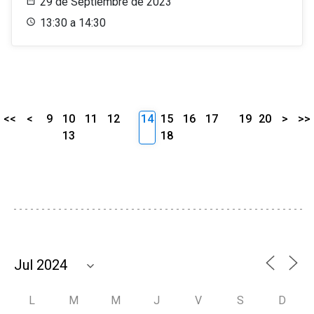
29 de Septiembre de 2023
13:30 a 14:30
<<
<
9
10
11
12
14
15
16
17
19
20
>
>>
13
18
L
M
M
J
V
S
D