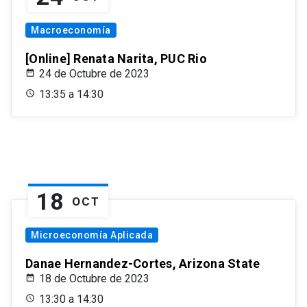
Macroeconomía
[Online] Renata Narita, PUC Rio
24 de Octubre de 2023
13:35 a 14:30
18
OCT
Microeconomía Aplicada
Danae Hernandez-Cortes, Arizona State
18 de Octubre de 2023
13:30 a 14:30