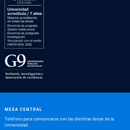
MESA CENTRAL
Teléfono para comunicarse con las distintas áreas de la
Universidad.