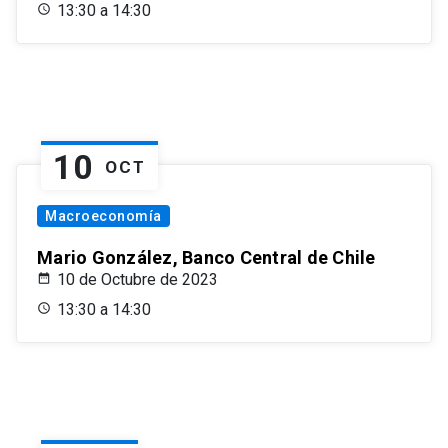
13:30 a 14:30
10
OCT
Macroeconomía
Mario González, Banco Central de Chile
10 de Octubre de 2023
13:30 a 14:30