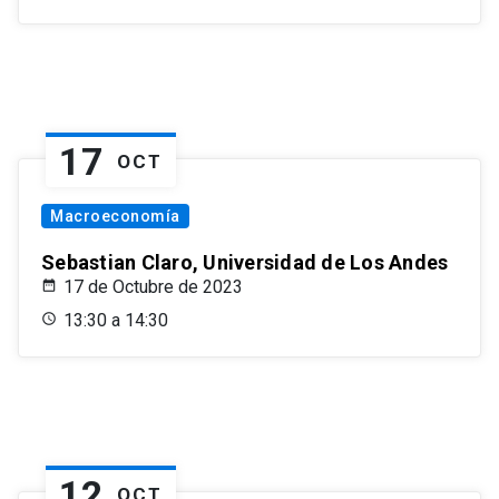
17
OCT
Macroeconomía
Sebastian Claro, Universidad de Los Andes
17 de Octubre de 2023
13:30 a 14:30
12
OCT