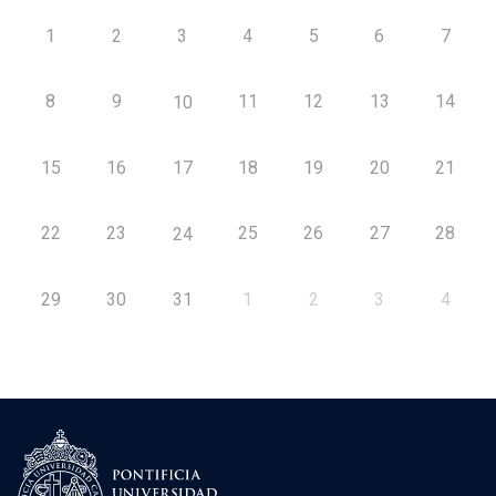
1
2
3
4
5
6
7
8
9
11
12
13
14
10
15
16
17
18
19
20
21
22
23
25
26
27
28
24
29
30
31
1
2
3
4