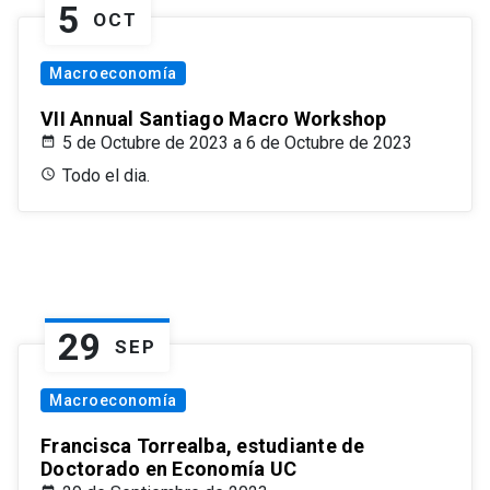
5
OCT
Macroeconomía
VII Annual Santiago Macro Workshop
5 de Octubre de 2023 a 6 de Octubre de 2023
Todo el dia.
29
SEP
Macroeconomía
Francisca Torrealba, estudiante de
Doctorado en Economía UC