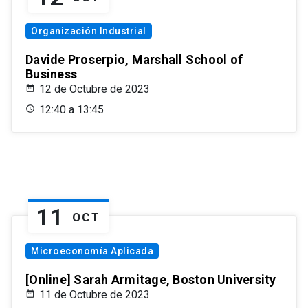
Organización Industrial
Davide Proserpio, Marshall School of
Business
12 de Octubre de 2023
12:40 a 13:45
11
OCT
Microeconomía Aplicada
[Online] Sarah Armitage, Boston University
11 de Octubre de 2023