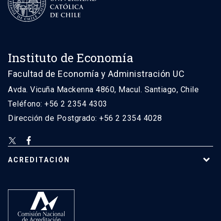
Instituto de Economía
Facultad de Economía y Administración UC
Avda. Vicuña Mackenna 4860, Macul. Santiago, Chile
Teléfono: +56 2 2354 4303
Dirección de Postgrado: +56 2 2354 4028
ACREDITACIÓN