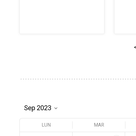
LUN
MAR