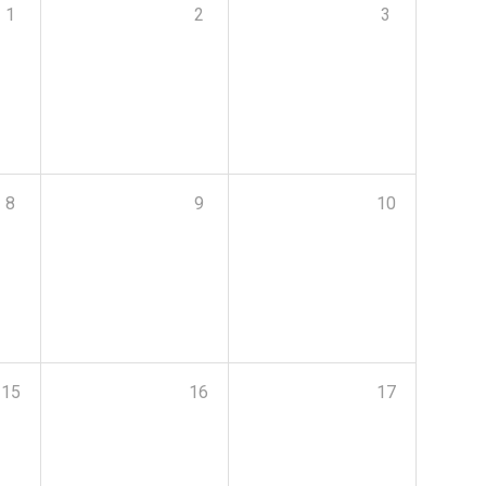
1
2
3
8
9
10
15
16
17