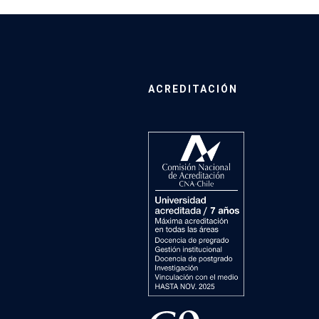
ACREDITACIÓN