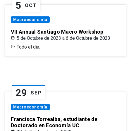
5
OCT
Macroeconomía
VII Annual Santiago Macro Workshop
5 de Octubre de 2023 a 6 de Octubre de 2023
Todo el dia.
29
SEP
Macroeconomía
Francisca Torrealba, estudiante de
Doctorado en Economía UC