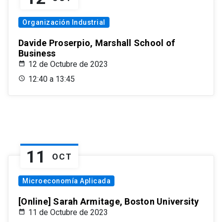
Organización Industrial
Davide Proserpio, Marshall School of
Business
12 de Octubre de 2023
12:40 a 13:45
11
OCT
Microeconomía Aplicada
[Online] Sarah Armitage, Boston University
11 de Octubre de 2023