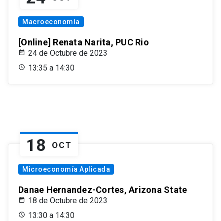
Macroeconomía
[Online] Renata Narita, PUC Rio
24 de Octubre de 2023
13:35 a 14:30
18
OCT
Microeconomía Aplicada
Danae Hernandez-Cortes, Arizona State
18 de Octubre de 2023
13:30 a 14:30