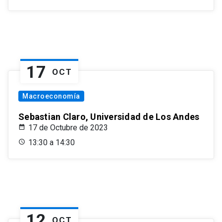
17
OCT
Macroeconomía
Sebastian Claro, Universidad de Los Andes
17 de Octubre de 2023
13:30 a 14:30
12
OCT