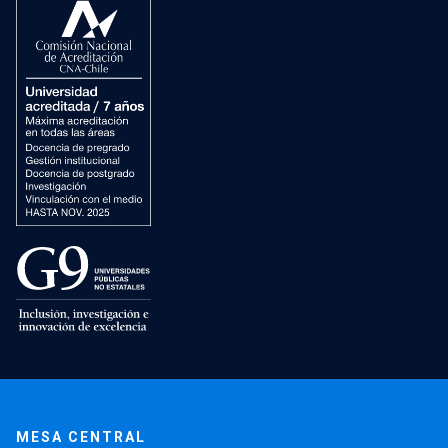
MESA CENTRAL