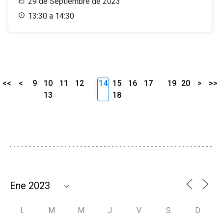
29 de Septiembre de 2023
13:30 a 14:30
<<
<
9
10
11
12
14
15
16
17
19
20
>
>>
13
18
L
M
M
J
V
S
D