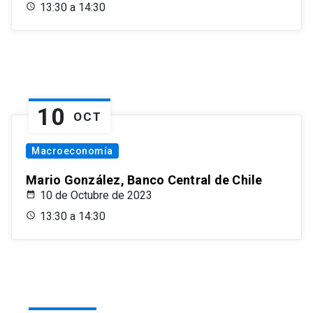
13:30 a 14:30
10
OCT
Macroeconomía
Mario González, Banco Central de Chile
10 de Octubre de 2023
13:30 a 14:30