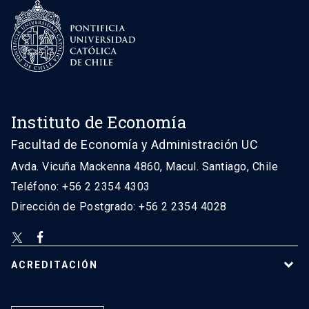
Instituto de Economía
Facultad de Economía y Administración UC
Avda. Vicuña Mackenna 4860, Macul. Santiago, Chile
Teléfono: +56 2 2354 4303
Dirección de Postgrado: +56 2 2354 4028
ACREDITACIÓN