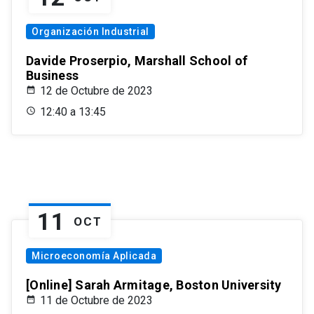
Organización Industrial
Davide Proserpio, Marshall School of
Business
12 de Octubre de 2023
12:40 a 13:45
11
OCT
Microeconomía Aplicada
[Online] Sarah Armitage, Boston University
11 de Octubre de 2023