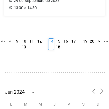
29 de Septiembre de 2023
13:30 a 14:30
<<
<
9
10
11
12
14
15
16
17
19
20
>
>>
13
18
L
M
M
J
V
S
D