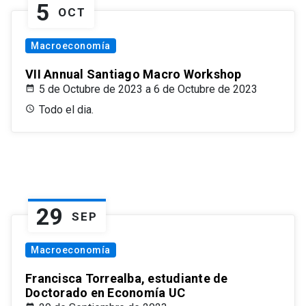
5
OCT
Macroeconomía
VII Annual Santiago Macro Workshop
5 de Octubre de 2023 a 6 de Octubre de 2023
Todo el dia.
29
SEP
Macroeconomía
Francisca Torrealba, estudiante de
Doctorado en Economía UC