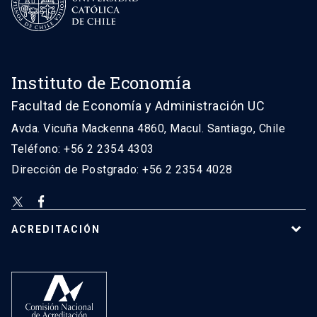
Instituto de Economía
Facultad de Economía y Administración UC
Avda. Vicuña Mackenna 4860, Macul. Santiago, Chile
Teléfono: +56 2 2354 4303
Dirección de Postgrado: +56 2 2354 4028
ACREDITACIÓN