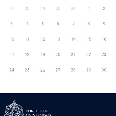
27
28
30
31
1
2
29
3
4
6
7
8
9
5
10
11
12
13
14
15
16
17
19
20
21
22
23
18
24
25
27
28
29
30
26