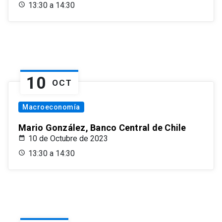
13:30 a 14:30
10
OCT
Macroeconomía
Mario González, Banco Central de Chile
10 de Octubre de 2023
13:30 a 14:30