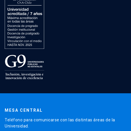
MESA CENTRAL
Teléfono para comunicarse con las distintas áreas de la
Universidad.