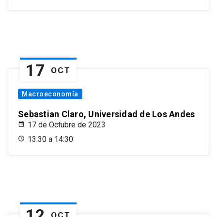
17
OCT
Macroeconomía
Sebastian Claro, Universidad de Los Andes
17 de Octubre de 2023
13:30 a 14:30
12
OCT