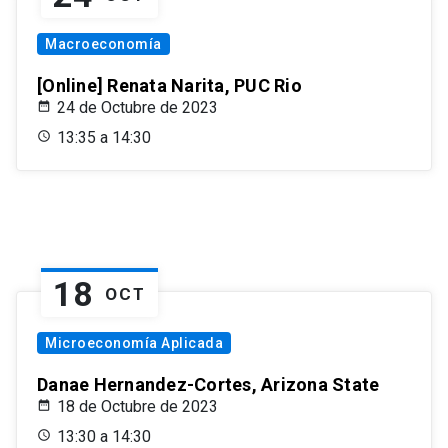
Macroeconomía
[Online] Renata Narita, PUC Rio
24 de Octubre de 2023
13:35 a 14:30
18
OCT
Microeconomía Aplicada
Danae Hernandez-Cortes, Arizona State
18 de Octubre de 2023
13:30 a 14:30