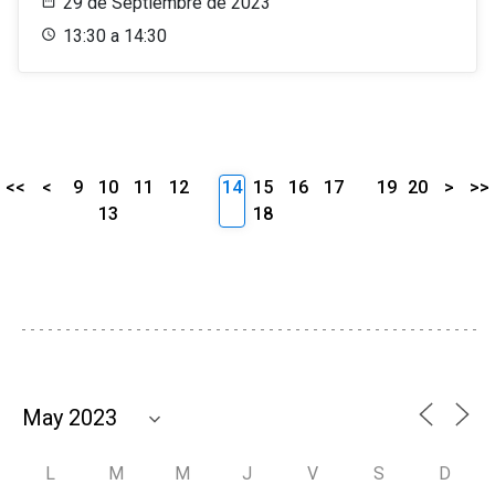
29 de Septiembre de 2023
13:30 a 14:30
<<
<
9
10
11
12
14
15
16
17
19
20
>
>>
13
18
L
M
M
J
V
S
D