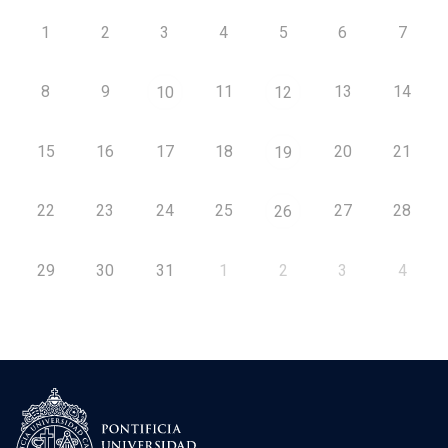
1
2
3
4
5
6
7
8
9
11
13
14
10
12
15
16
17
18
20
21
19
22
23
24
25
27
28
26
29
30
31
1
2
3
4