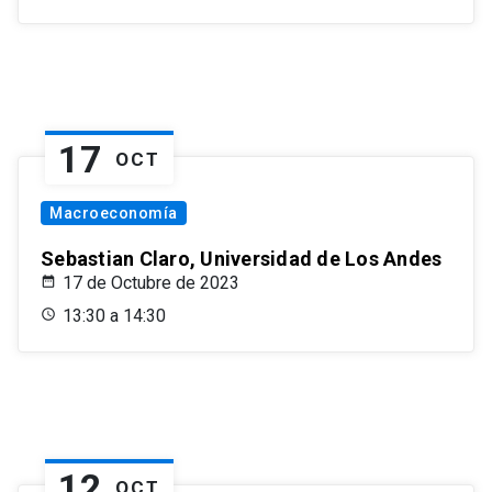
17
OCT
Macroeconomía
Sebastian Claro, Universidad de Los Andes
17 de Octubre de 2023
13:30 a 14:30
12
OCT