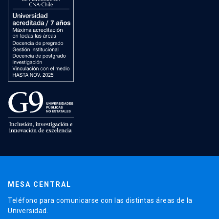
MESA CENTRAL
Teléfono para comunicarse con las distintas áreas de la
Universidad.