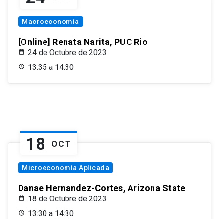
Macroeconomía
[Online] Renata Narita, PUC Rio
24 de Octubre de 2023
13:35 a 14:30
18
OCT
Microeconomía Aplicada
Danae Hernandez-Cortes, Arizona State
18 de Octubre de 2023
13:30 a 14:30