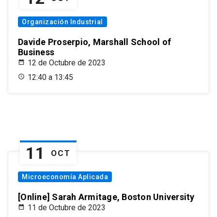
Organización Industrial
Davide Proserpio, Marshall School of
Business
12 de Octubre de 2023
12:40 a 13:45
11
OCT
Microeconomía Aplicada
[Online] Sarah Armitage, Boston University
11 de Octubre de 2023