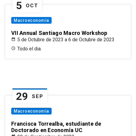
5
OCT
Macroeconomía
VII Annual Santiago Macro Workshop
5 de Octubre de 2023 a 6 de Octubre de 2023
Todo el dia.
29
SEP
Macroeconomía
Francisca Torrealba, estudiante de
Doctorado en Economía UC