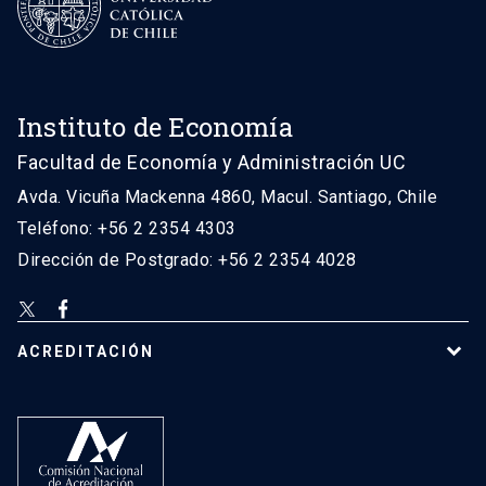
Instituto de Economía
Facultad de Economía y Administración UC
Avda. Vicuña Mackenna 4860, Macul. Santiago, Chile
Teléfono: +56 2 2354 4303
Dirección de Postgrado: +56 2 2354 4028
ACREDITACIÓN