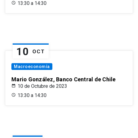
13:30 a 14:30
10
OCT
Macroeconomía
Mario González, Banco Central de Chile
10 de Octubre de 2023
13:30 a 14:30