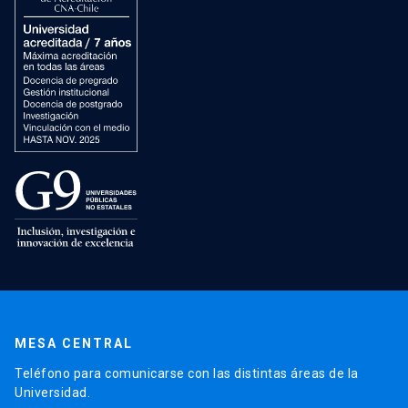
MESA CENTRAL
Teléfono para comunicarse con las distintas áreas de la
Universidad.