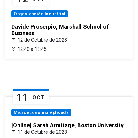
Organización Industrial
Davide Proserpio, Marshall School of
Business
12 de Octubre de 2023
12:40 a 13:45
11
OCT
Microeconomía Aplicada
[Online] Sarah Armitage, Boston University
11 de Octubre de 2023