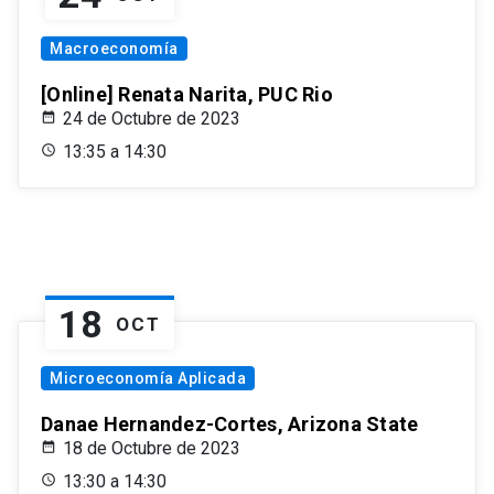
Macroeconomía
[Online] Renata Narita, PUC Rio
24 de Octubre de 2023
13:35 a 14:30
18
OCT
Microeconomía Aplicada
Danae Hernandez-Cortes, Arizona State
18 de Octubre de 2023
13:30 a 14:30