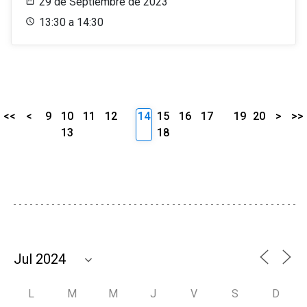
29 de Septiembre de 2023
13:30 a 14:30
<<
<
9
10
11
12
14
15
16
17
19
20
>
>>
13
18
L
M
M
J
V
S
D