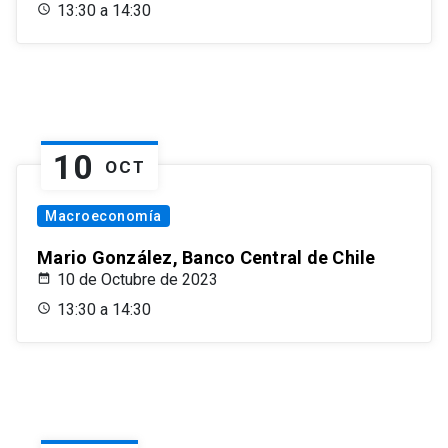
13:30 a 14:30
10
OCT
Macroeconomía
Mario González, Banco Central de Chile
10 de Octubre de 2023
13:30 a 14:30