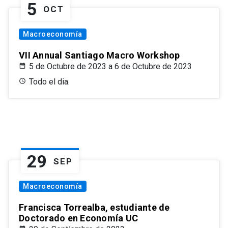
5
OCT
Macroeconomía
VII Annual Santiago Macro Workshop
5 de Octubre de 2023 a 6 de Octubre de 2023
Todo el dia.
29
SEP
Macroeconomía
Francisca Torrealba, estudiante de
Doctorado en Economía UC