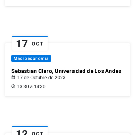
17
OCT
Macroeconomía
Sebastian Claro, Universidad de Los Andes
17 de Octubre de 2023
13:30 a 14:30
12
OCT