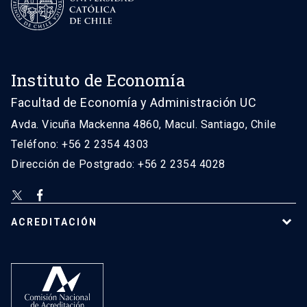
Instituto de Economía
Facultad de Economía y Administración UC
Avda. Vicuña Mackenna 4860, Macul. Santiago, Chile
Teléfono: +56 2 2354 4303
Dirección de Postgrado: +56 2 2354 4028
ACREDITACIÓN