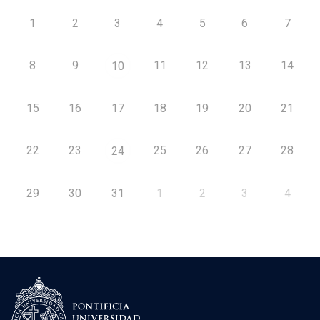
1
2
3
4
5
6
7
8
9
11
12
13
14
10
15
16
17
18
19
20
21
22
23
25
26
27
28
24
29
30
31
1
2
3
4