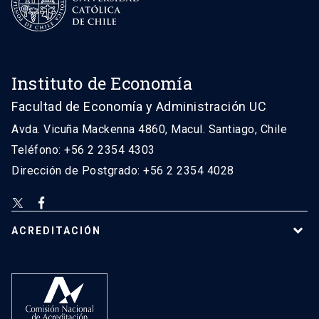
Instituto de Economía
Facultad de Economía y Administración UC
Avda. Vicuña Mackenna 4860, Macul. Santiago, Chile
Teléfono: +56 2 2354 4303
Dirección de Postgrado: +56 2 2354 4028
ACREDITACIÓN