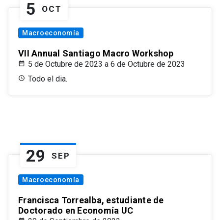
5
OCT
Macroeconomía
VII Annual Santiago Macro Workshop
5 de Octubre de 2023 a 6 de Octubre de 2023
Todo el dia.
29
SEP
Macroeconomía
Francisca Torrealba, estudiante de
Doctorado en Economía UC