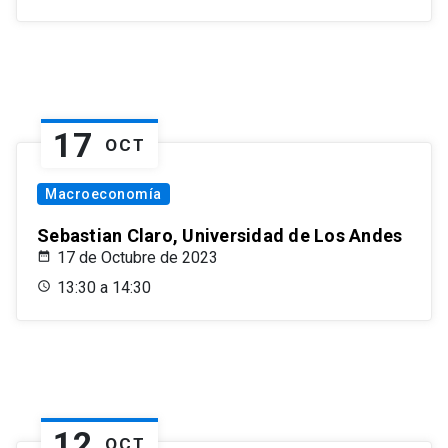
17
OCT
Macroeconomía
Sebastian Claro, Universidad de Los Andes
17 de Octubre de 2023
13:30 a 14:30
12
OCT