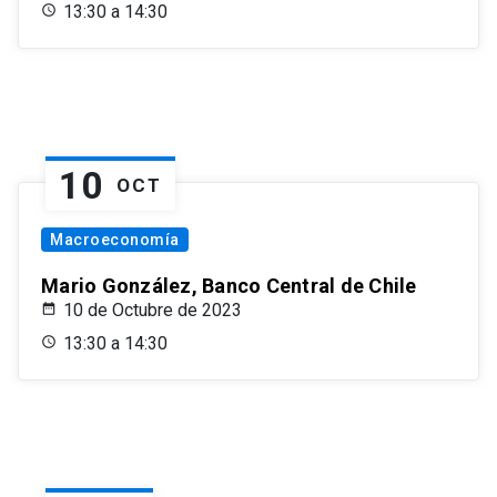
13:30 a 14:30
10
OCT
Macroeconomía
Mario González, Banco Central de Chile
10 de Octubre de 2023
13:30 a 14:30