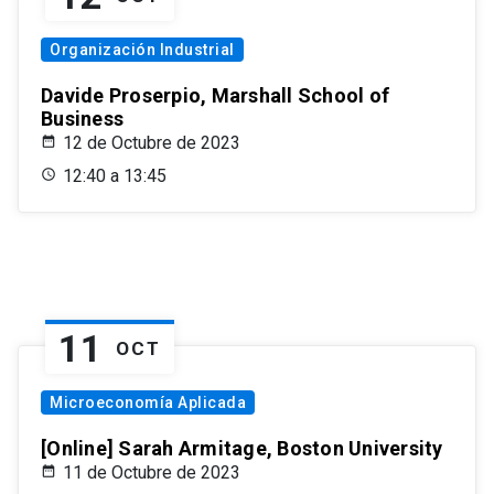
Organización Industrial
Davide Proserpio, Marshall School of
Business
12 de Octubre de 2023
12:40 a 13:45
11
OCT
Microeconomía Aplicada
[Online] Sarah Armitage, Boston University
11 de Octubre de 2023