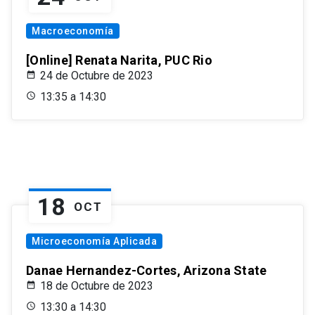
Macroeconomía
[Online] Renata Narita, PUC Rio
24 de Octubre de 2023
13:35 a 14:30
18
OCT
Microeconomía Aplicada
Danae Hernandez-Cortes, Arizona State
18 de Octubre de 2023
13:30 a 14:30