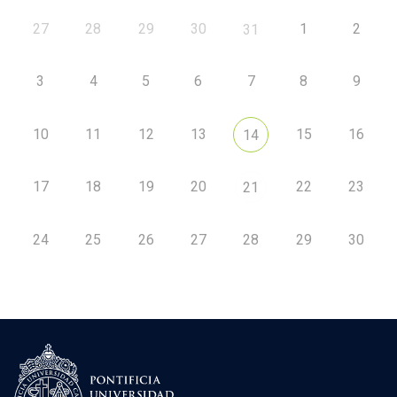
27
28
29
30
1
2
31
3
4
5
6
7
8
9
10
11
12
13
15
16
14
17
18
19
20
22
23
21
24
25
26
27
28
29
30