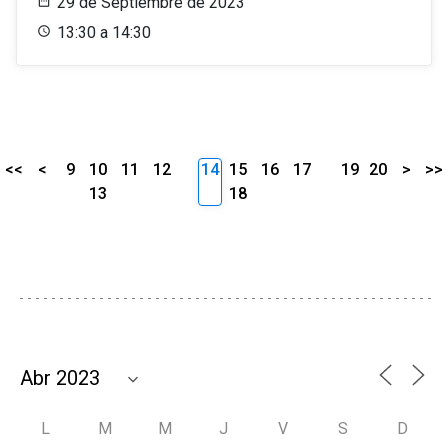
29 de Septiembre de 2023
13:30 a 14:30
<<
<
9
10
11
12
14
15
16
17
19
20
>
>>
13
18
L
M
M
J
V
S
D