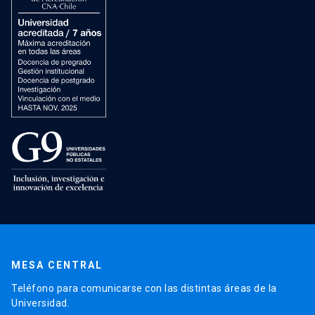
MESA CENTRAL
Teléfono para comunicarse con las distintas áreas de la
Universidad.