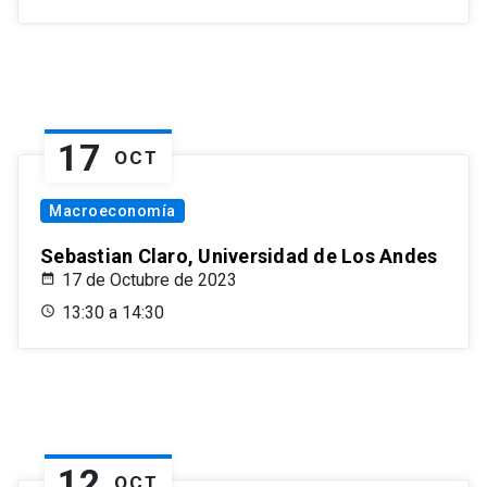
17
OCT
Macroeconomía
Sebastian Claro, Universidad de Los Andes
17 de Octubre de 2023
13:30 a 14:30
12
OCT