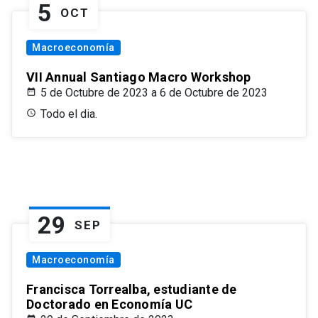
5
OCT
Macroeconomía
VII Annual Santiago Macro Workshop
5 de Octubre de 2023 a 6 de Octubre de 2023
Todo el dia.
29
SEP
Macroeconomía
Francisca Torrealba, estudiante de
Doctorado en Economía UC