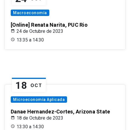
Macroeconomía
[Online] Renata Narita, PUC Rio
24 de Octubre de 2023
13:35 a 14:30
18
OCT
Microeconomía Aplicada
Danae Hernandez-Cortes, Arizona State
18 de Octubre de 2023
13:30 a 14:30