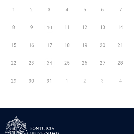
1
2
3
4
5
6
7
8
9
11
12
13
14
10
15
16
17
18
19
20
21
22
23
25
26
27
28
24
29
30
31
1
2
3
4