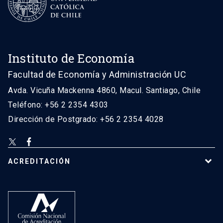
Instituto de Economía
Facultad de Economía y Administración UC
Avda. Vicuña Mackenna 4860, Macul. Santiago, Chile
Teléfono: +56 2 2354 4303
Dirección de Postgrado: +56 2 2354 4028
ACREDITACIÓN