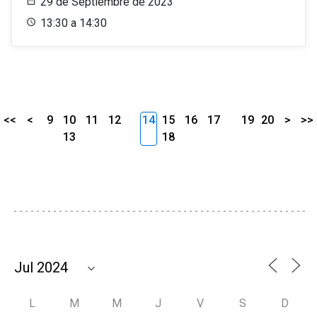
29 de Septiembre de 2023
13:30 a 14:30
<<
<
9
10
11
12
14
15
16
17
19
20
>
>>
13
18
L
M
M
J
V
S
D