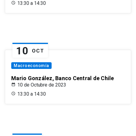
13:30 a 14:30
10
OCT
Macroeconomía
Mario González, Banco Central de Chile
10 de Octubre de 2023
13:30 a 14:30