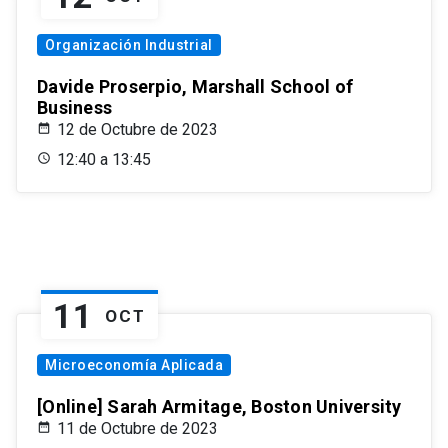
Organización Industrial
Davide Proserpio, Marshall School of
Business
12 de Octubre de 2023
12:40 a 13:45
11
OCT
Microeconomía Aplicada
[Online] Sarah Armitage, Boston University
11 de Octubre de 2023