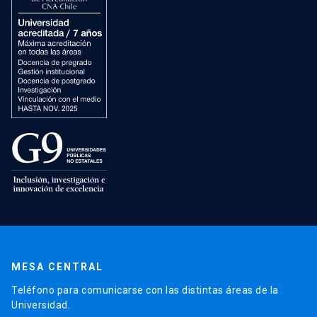
MESA CENTRAL
Teléfono para comunicarse con las distintas áreas de la
Universidad.