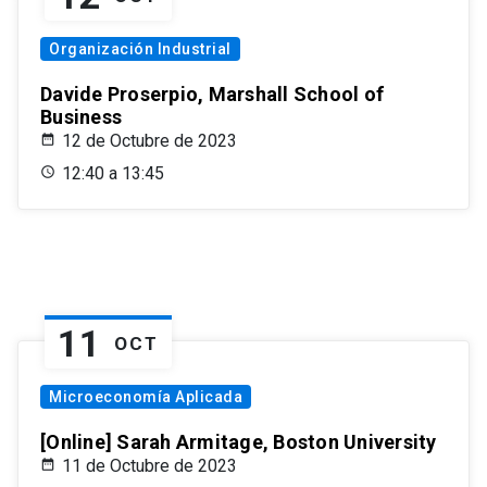
Organización Industrial
Davide Proserpio, Marshall School of
Business
12 de Octubre de 2023
12:40 a 13:45
11
OCT
Microeconomía Aplicada
[Online] Sarah Armitage, Boston University
11 de Octubre de 2023