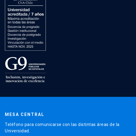
MESA CENTRAL
Teléfono para comunicarse con las distintas áreas de la
Universidad.