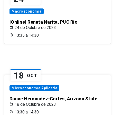
Macroeconomía
[Online] Renata Narita, PUC Rio
24 de Octubre de 2023
13:35 a 14:30
18
OCT
Microeconomía Aplicada
Danae Hernandez-Cortes, Arizona State
18 de Octubre de 2023
13:30 a 14:30