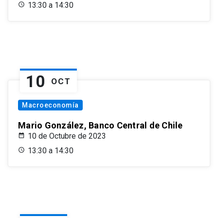
13:30 a 14:30
10
OCT
Macroeconomía
Mario González, Banco Central de Chile
10 de Octubre de 2023
13:30 a 14:30