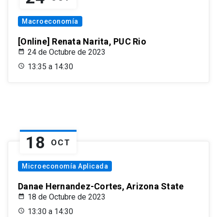
Macroeconomía
[Online] Renata Narita, PUC Rio
24 de Octubre de 2023
13:35 a 14:30
18
OCT
Microeconomía Aplicada
Danae Hernandez-Cortes, Arizona State
18 de Octubre de 2023
13:30 a 14:30