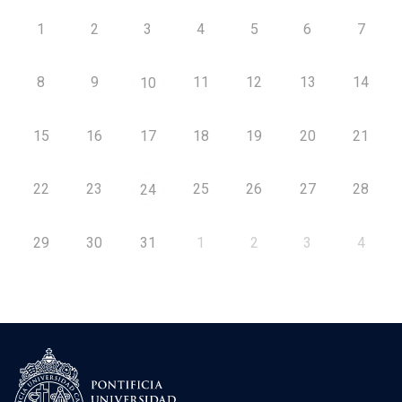
1
2
3
4
5
6
7
8
9
11
12
13
14
10
15
16
17
18
19
20
21
22
23
25
26
27
28
24
29
30
31
1
2
3
4