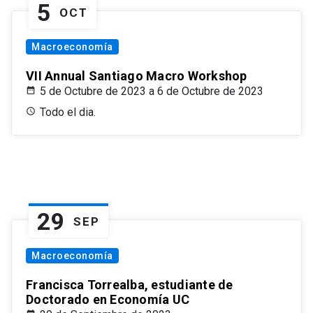
5
OCT
Macroeconomía
VII Annual Santiago Macro Workshop
5 de Octubre de 2023 a 6 de Octubre de 2023
Todo el dia.
29
SEP
Macroeconomía
Francisca Torrealba, estudiante de
Doctorado en Economía UC