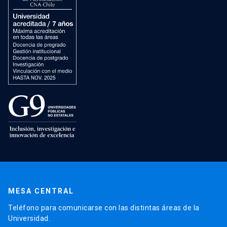
MESA CENTRAL
Teléfono para comunicarse con las distintas áreas de la
Universidad.