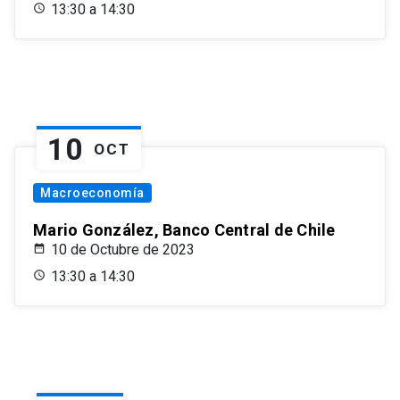
13:30 a 14:30
10
OCT
Macroeconomía
Mario González, Banco Central de Chile
10 de Octubre de 2023
13:30 a 14:30