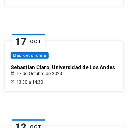
17
OCT
Macroeconomía
Sebastian Claro, Universidad de Los Andes
17 de Octubre de 2023
13:30 a 14:30
12
OCT