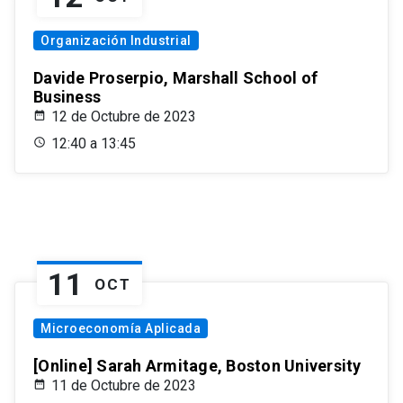
Organización Industrial
Davide Proserpio, Marshall School of
Business
12 de Octubre de 2023
12:40 a 13:45
11
OCT
Microeconomía Aplicada
[Online] Sarah Armitage, Boston University
11 de Octubre de 2023