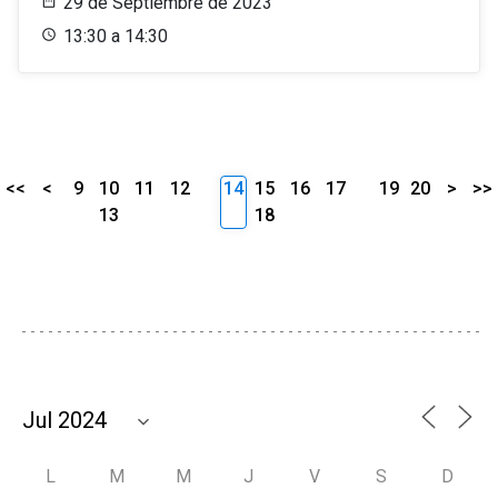
29 de Septiembre de 2023
13:30 a 14:30
<<
<
9
10
11
12
14
15
16
17
19
20
>
>>
13
18
L
M
M
J
V
S
D