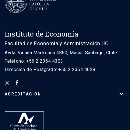
Instituto de Economía
Facultad de Economía y Administración UC
Avda. Vicuña Mackenna 4860, Macul. Santiago, Chile
Teléfono: +56 2 2354 4303
Dirección de Postgrado: +56 2 2354 4028
ACREDITACIÓN