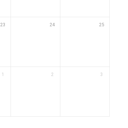
23
24
25
1
2
3