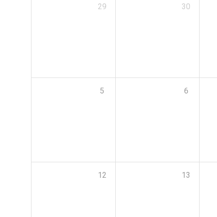
29
30
5
6
12
13