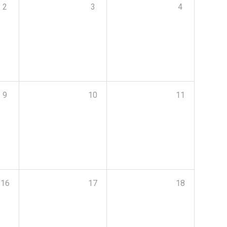
2
3
4
9
10
11
16
17
18