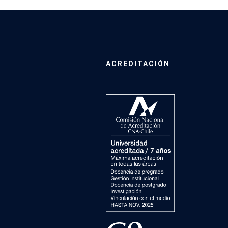
ACREDITACIÓN