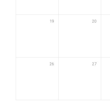
19
20
26
27