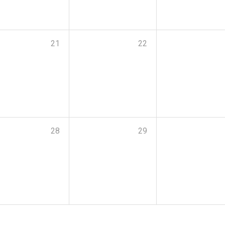
21
22
28
29