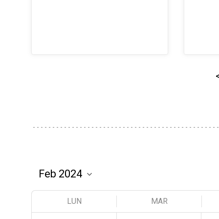
LUN
MAR