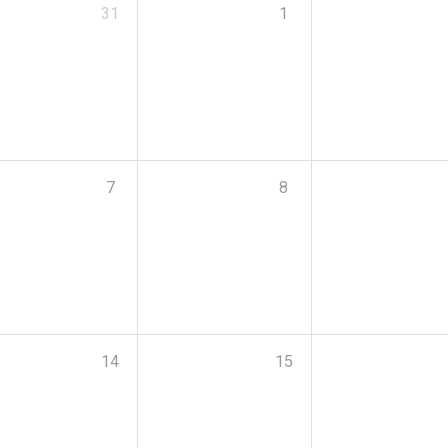
31
1
7
8
14
15