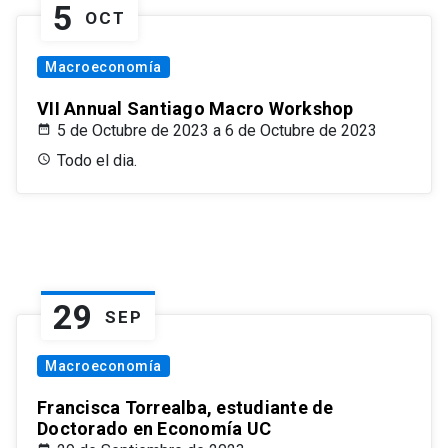
5
OCT
Macroeconomía
VII Annual Santiago Macro Workshop
5 de Octubre de 2023 a 6 de Octubre de 2023
Todo el dia.
29
SEP
Macroeconomía
Francisca Torrealba, estudiante de
Doctorado en Economía UC