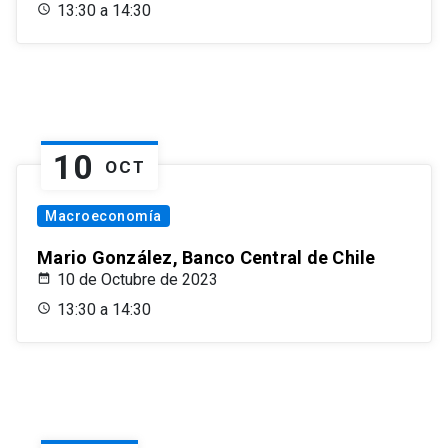
13:30 a 14:30
10
OCT
Macroeconomía
Mario González, Banco Central de Chile
10 de Octubre de 2023
13:30 a 14:30