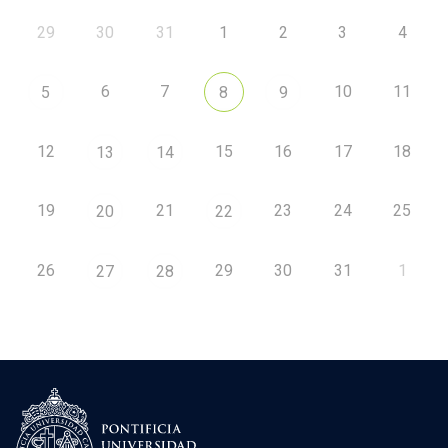
29
30
31
1
2
3
4
6
7
10
11
5
8
9
12
15
16
17
18
13
14
19
21
23
24
25
20
22
26
29
30
31
1
27
28