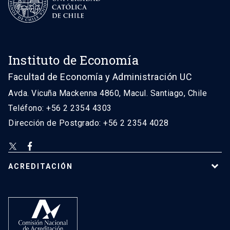
Instituto de Economía
Facultad de Economía y Administración UC
Avda. Vicuña Mackenna 4860, Macul. Santiago, Chile
Teléfono: +56 2 2354 4303
Dirección de Postgrado: +56 2 2354 4028
ACREDITACIÓN