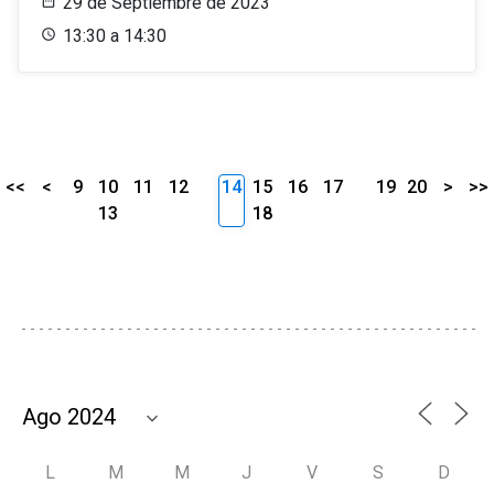
29 de Septiembre de 2023
13:30 a 14:30
<<
<
9
10
11
12
14
15
16
17
19
20
>
>>
13
18
L
M
M
J
V
S
D