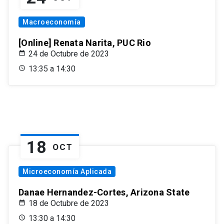
Macroeconomía
[Online] Renata Narita, PUC Rio
24 de Octubre de 2023
13:35 a 14:30
18
OCT
Microeconomía Aplicada
Danae Hernandez-Cortes, Arizona State
18 de Octubre de 2023
13:30 a 14:30