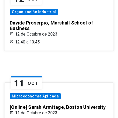
Organización Industrial
Davide Proserpio, Marshall School of
Business
12 de Octubre de 2023
12:40 a 13:45
11
OCT
Microeconomía Aplicada
[Online] Sarah Armitage, Boston University
11 de Octubre de 2023