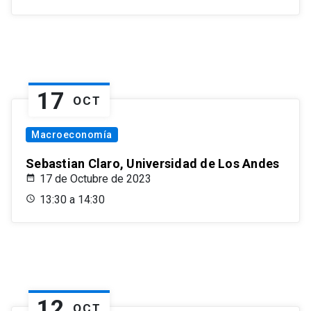
17
OCT
Macroeconomía
Sebastian Claro, Universidad de Los Andes
17 de Octubre de 2023
13:30 a 14:30
12
OCT