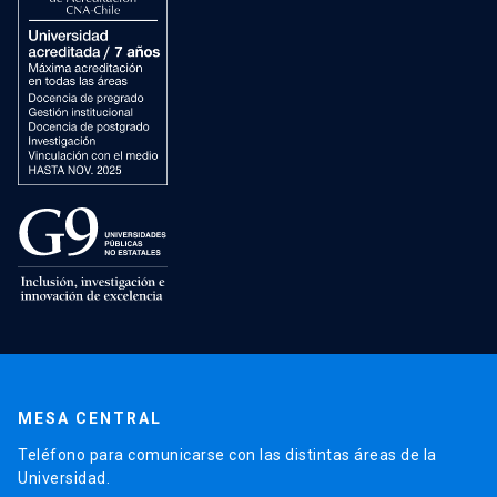
MESA CENTRAL
Teléfono para comunicarse con las distintas áreas de la
Universidad.