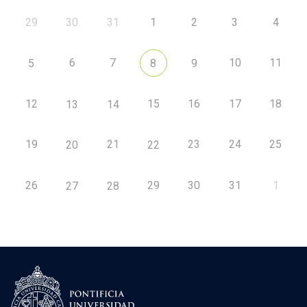
29
30
31
1
2
3
4
6
7
10
11
5
8
9
12
15
16
17
18
13
14
19
21
23
24
25
20
22
26
29
30
31
1
27
28