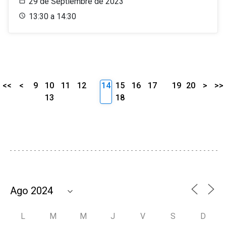
29 de Septiembre de 2023
13:30 a 14:30
<<
<
9
10
11
12
14
15
16
17
19
20
>
>>
13
18
L
M
M
J
V
S
D