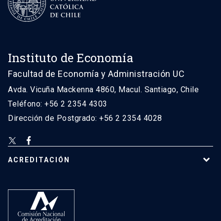
Instituto de Economía
Facultad de Economía y Administración UC
Avda. Vicuña Mackenna 4860, Macul. Santiago, Chile
Teléfono: +56 2 2354 4303
Dirección de Postgrado: +56 2 2354 4028
ACREDITACIÓN