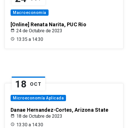
Macroeconomía
[Online] Renata Narita, PUC Rio
24 de Octubre de 2023
13:35 a 14:30
18
OCT
Microeconomía Aplicada
Danae Hernandez-Cortes, Arizona State
18 de Octubre de 2023
13:30 a 14:30