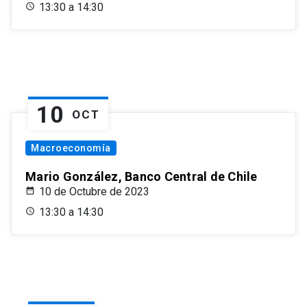
13:30 a 14:30
10
OCT
Macroeconomía
Mario González, Banco Central de Chile
10 de Octubre de 2023
13:30 a 14:30