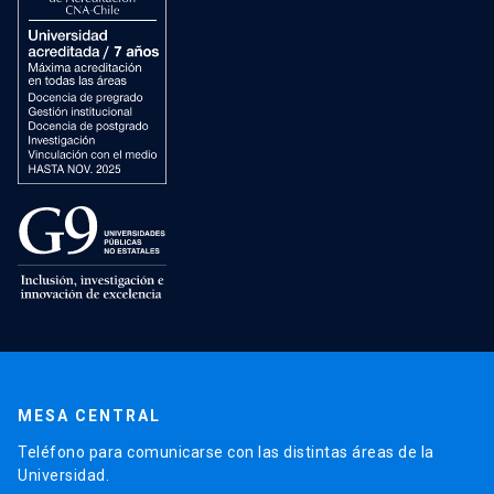
MESA CENTRAL
Teléfono para comunicarse con las distintas áreas de la
Universidad.