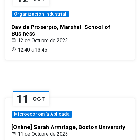
Organización Industrial
Davide Proserpio, Marshall School of
Business
12 de Octubre de 2023
12:40 a 13:45
11
OCT
Microeconomía Aplicada
[Online] Sarah Armitage, Boston University
11 de Octubre de 2023