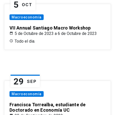
5
OCT
Macroeconomía
VII Annual Santiago Macro Workshop
5 de Octubre de 2023 a 6 de Octubre de 2023
Todo el dia.
29
SEP
Macroeconomía
Francisca Torrealba, estudiante de
Doctorado en Economía UC