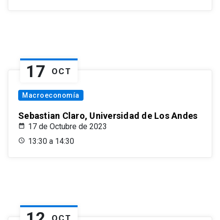
17
OCT
Macroeconomía
Sebastian Claro, Universidad de Los Andes
17 de Octubre de 2023
13:30 a 14:30
12
OCT