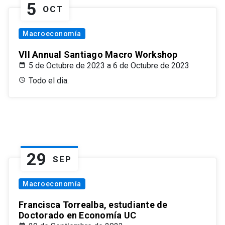
5
OCT
Macroeconomía
VII Annual Santiago Macro Workshop
5 de Octubre de 2023 a 6 de Octubre de 2023
Todo el dia.
29
SEP
Macroeconomía
Francisca Torrealba, estudiante de
Doctorado en Economía UC