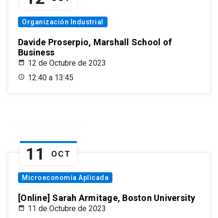
Organización Industrial
Davide Proserpio, Marshall School of
Business
12 de Octubre de 2023
12:40 a 13:45
11
OCT
Microeconomía Aplicada
[Online] Sarah Armitage, Boston University
11 de Octubre de 2023