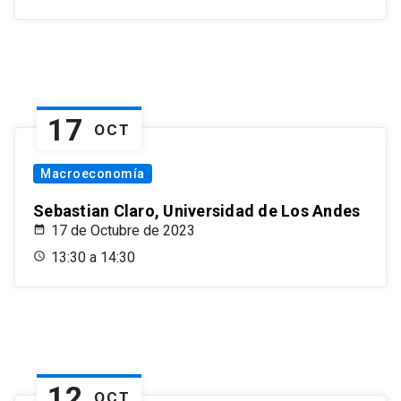
17
OCT
Macroeconomía
Sebastian Claro, Universidad de Los Andes
17 de Octubre de 2023
13:30 a 14:30
12
OCT