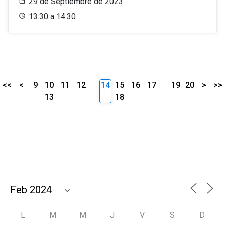
29 de Septiembre de 2023
13:30 a 14:30
<<
<
9
10
11
12
14
15
16
17
19
20
>
>>
13
18
L
M
M
J
V
S
D