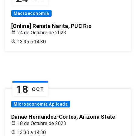
Macroeconomía
[Online] Renata Narita, PUC Rio
24 de Octubre de 2023
13:35 a 14:30
18
OCT
Microeconomía Aplicada
Danae Hernandez-Cortes, Arizona State
18 de Octubre de 2023
13:30 a 14:30