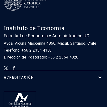
Instituto de Economía
Facultad de Economía y Administración UC
Avda. Vicuña Mackenna 4860, Macul. Santiago, Chile
Teléfono: +56 2 2354 4303
Dirección de Postgrado: +56 2 2354 4028
ACREDITACIÓN