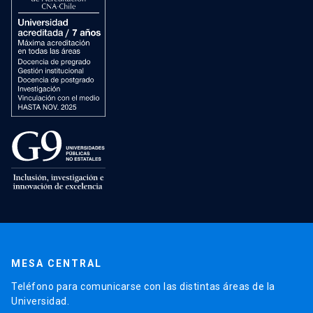
MESA CENTRAL
Teléfono para comunicarse con las distintas áreas de la
Universidad.