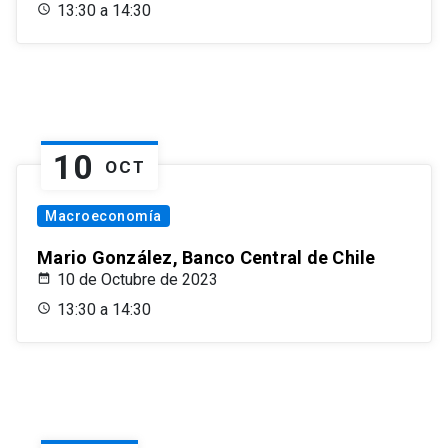
13:30 a 14:30
10
OCT
Macroeconomía
Mario González, Banco Central de Chile
10 de Octubre de 2023
13:30 a 14:30