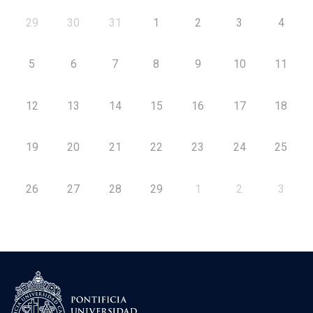
29
30
31
1
2
3
4
5
6
7
8
9
10
11
12
13
14
15
16
17
18
19
20
21
22
23
24
25
26
27
28
29
1
2
3