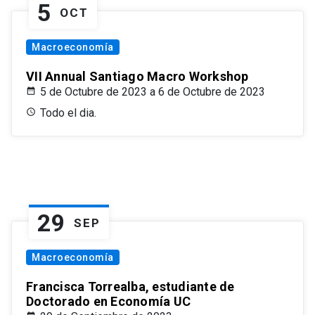
5
OCT
Macroeconomía
VII Annual Santiago Macro Workshop
5 de Octubre de 2023 a 6 de Octubre de 2023
Todo el dia.
29
SEP
Macroeconomía
Francisca Torrealba, estudiante de
Doctorado en Economía UC