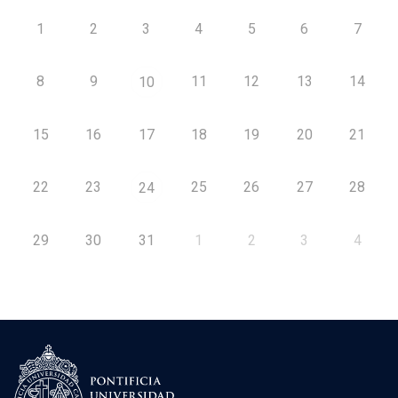
1
2
3
4
5
6
7
8
9
11
12
13
14
10
15
16
17
18
19
20
21
22
23
25
26
27
28
24
29
30
31
1
2
3
4