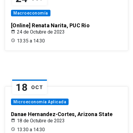
Macroeconomía
[Online] Renata Narita, PUC Rio
24 de Octubre de 2023
13:35 a 14:30
18
OCT
Microeconomía Aplicada
Danae Hernandez-Cortes, Arizona State
18 de Octubre de 2023
13:30 a 14:30