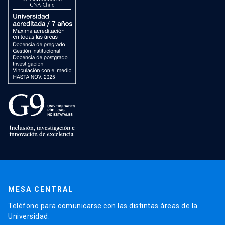
MESA CENTRAL
Teléfono para comunicarse con las distintas áreas de la
Universidad.