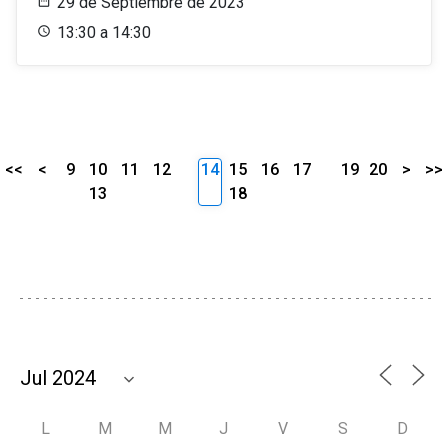
29 de Septiembre de 2023
13:30 a 14:30
<<
<
9
10
11
12
14
15
16
17
19
20
>
>>
13
18
L
M
M
J
V
S
D