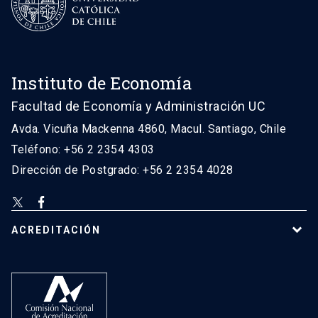
Instituto de Economía
Facultad de Economía y Administración UC
Avda. Vicuña Mackenna 4860, Macul. Santiago, Chile
Teléfono: +56 2 2354 4303
Dirección de Postgrado: +56 2 2354 4028
ACREDITACIÓN