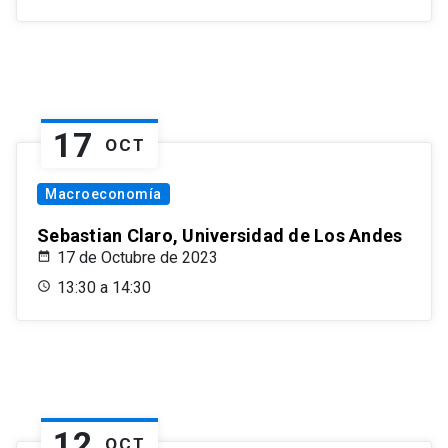
17
OCT
Macroeconomía
Sebastian Claro, Universidad de Los Andes
17 de Octubre de 2023
13:30 a 14:30
12
OCT