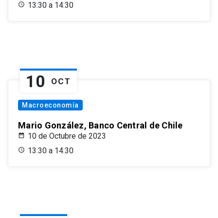
13:30 a 14:30
10
OCT
Macroeconomía
Mario González, Banco Central de Chile
10 de Octubre de 2023
13:30 a 14:30