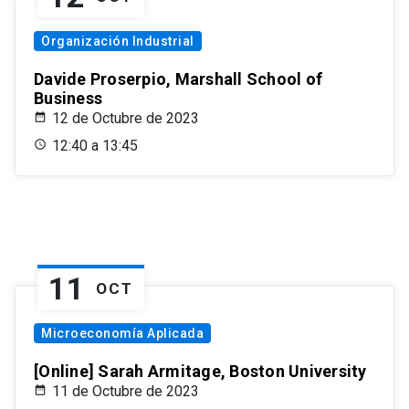
Organización Industrial
Davide Proserpio, Marshall School of
Business
12 de Octubre de 2023
12:40 a 13:45
11
OCT
Microeconomía Aplicada
[Online] Sarah Armitage, Boston University
11 de Octubre de 2023