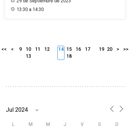
29 de Septiembre de 2023
13:30 a 14:30
<<
<
9
10
11
12
14
15
16
17
19
20
>
>>
13
18
L
M
M
J
V
S
D