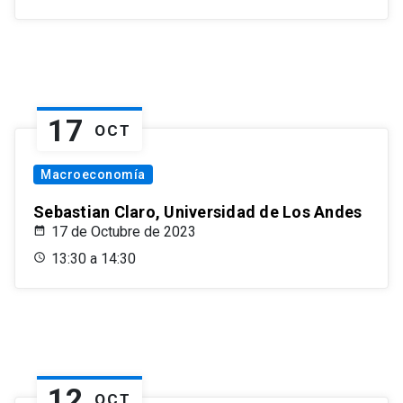
17
OCT
Macroeconomía
Sebastian Claro, Universidad de Los Andes
17 de Octubre de 2023
13:30 a 14:30
12
OCT