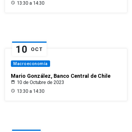
13:30 a 14:30
10
OCT
Macroeconomía
Mario González, Banco Central de Chile
10 de Octubre de 2023
13:30 a 14:30