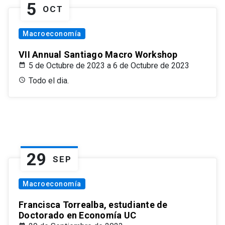
5
OCT
Macroeconomía
VII Annual Santiago Macro Workshop
5 de Octubre de 2023 a 6 de Octubre de 2023
Todo el dia.
29
SEP
Macroeconomía
Francisca Torrealba, estudiante de
Doctorado en Economía UC