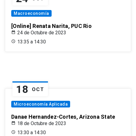
Macroeconomía
[Online] Renata Narita, PUC Rio
24 de Octubre de 2023
13:35 a 14:30
18
OCT
Microeconomía Aplicada
Danae Hernandez-Cortes, Arizona State
18 de Octubre de 2023
13:30 a 14:30