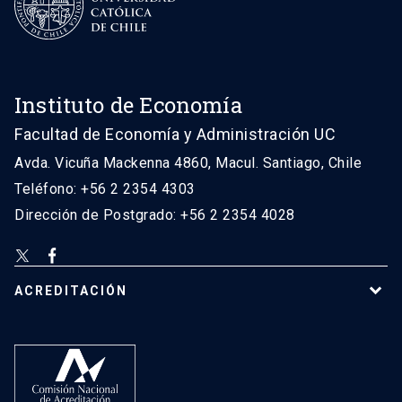
Instituto de Economía
Facultad de Economía y Administración UC
Avda. Vicuña Mackenna 4860, Macul. Santiago, Chile
Teléfono: +56 2 2354 4303
Dirección de Postgrado: +56 2 2354 4028
ACREDITACIÓN