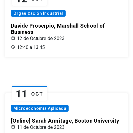
Organización Industrial
Davide Proserpio, Marshall School of
Business
12 de Octubre de 2023
12:40 a 13:45
11
OCT
Microeconomía Aplicada
[Online] Sarah Armitage, Boston University
11 de Octubre de 2023