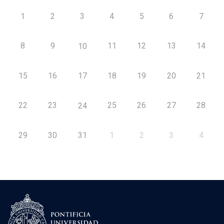
1
2
3
4
5
6
7
8
9
11
12
13
14
10
15
16
17
18
19
20
21
22
23
25
26
27
28
24
29
30
31
1
2
3
4