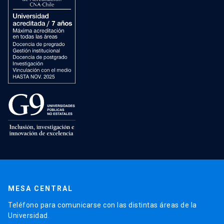
MESA CENTRAL
Teléfono para comunicarse con las distintas áreas de la
Universidad.