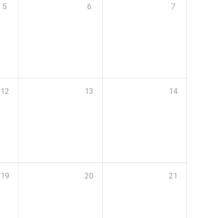
5
6
7
12
13
14
19
20
21