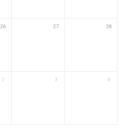
26
27
28
2
3
4