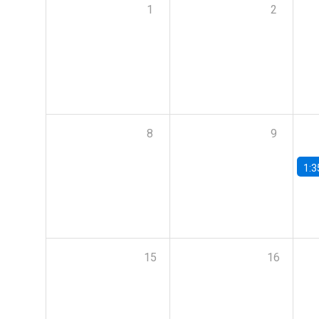
1
2
8
9
1:3
15
16