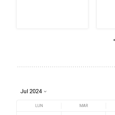
LUN
MAR