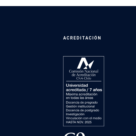
ACREDITACIÓN