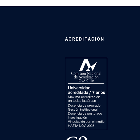
ACREDITACIÓN