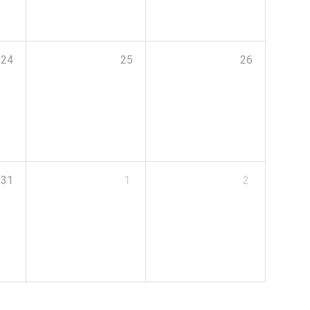
24
25
26
31
1
2