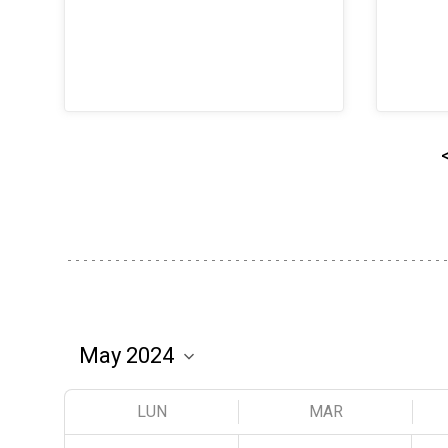
LUN
MAR