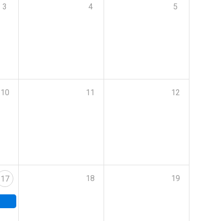
3
4
5
10
11
12
18
19
17