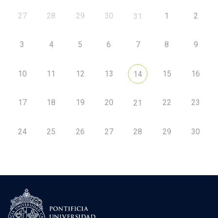
27
28
29
30
1
2
31
3
4
5
6
7
8
9
10
11
12
13
15
16
14
17
18
19
20
22
23
21
24
25
26
27
28
29
30