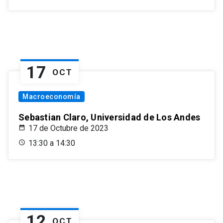
17
OCT
Macroeconomía
Sebastian Claro, Universidad de Los Andes
17 de Octubre de 2023
13:30 a 14:30
12
OCT