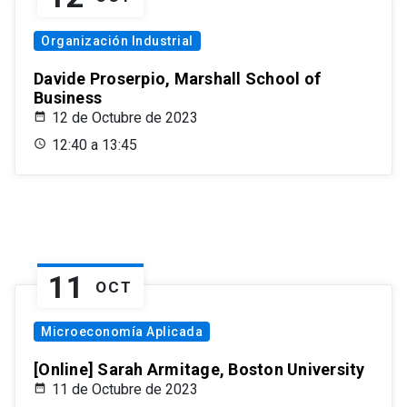
Organización Industrial
Davide Proserpio, Marshall School of
Business
12 de Octubre de 2023
12:40 a 13:45
11
OCT
Microeconomía Aplicada
[Online] Sarah Armitage, Boston University
11 de Octubre de 2023