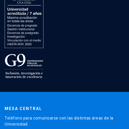
MESA CENTRAL
Teléfono para comunicarse con las distintas áreas de la
Universidad.