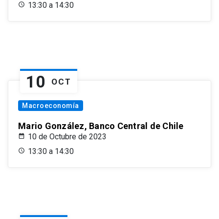
13:30 a 14:30
10
OCT
Macroeconomía
Mario González, Banco Central de Chile
10 de Octubre de 2023
13:30 a 14:30