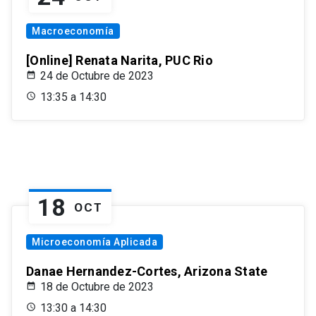
Macroeconomía
[Online] Renata Narita, PUC Rio
24 de Octubre de 2023
13:35 a 14:30
18
OCT
Microeconomía Aplicada
Danae Hernandez-Cortes, Arizona State
18 de Octubre de 2023
13:30 a 14:30