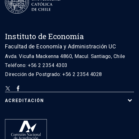
Instituto de Economía
Facultad de Economía y Administración UC
Avda. Vicuña Mackenna 4860, Macul. Santiago, Chile
Teléfono: +56 2 2354 4303
Dirección de Postgrado: +56 2 2354 4028
ACREDITACIÓN