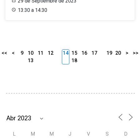
29 de Septiembre de 2023
13:30 a 14:30
<<
<
9
10
11
12
14
15
16
17
19
20
>
>>
13
18
L
M
M
J
V
S
D