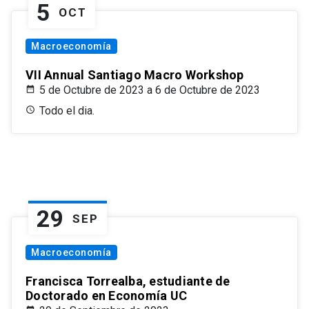
5
OCT
Macroeconomía
VII Annual Santiago Macro Workshop
5 de Octubre de 2023 a 6 de Octubre de 2023
Todo el dia.
29
SEP
Macroeconomía
Francisca Torrealba, estudiante de
Doctorado en Economía UC