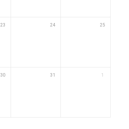
23
24
25
30
31
1