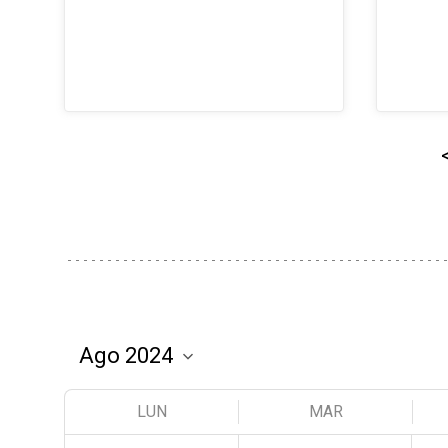
LUN
MAR