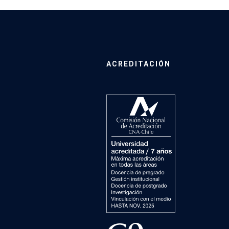
ACREDITACIÓN