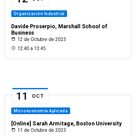
Organización Industrial
Davide Proserpio, Marshall School of
Business
12 de Octubre de 2023
12:40 a 13:45
11
OCT
Microeconomía Aplicada
[Online] Sarah Armitage, Boston University
11 de Octubre de 2023