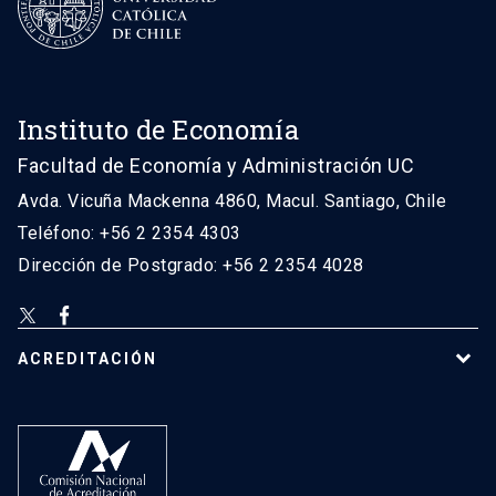
Instituto de Economía
Facultad de Economía y Administración UC
Avda. Vicuña Mackenna 4860, Macul. Santiago, Chile
Teléfono: +56 2 2354 4303
Dirección de Postgrado: +56 2 2354 4028
ACREDITACIÓN