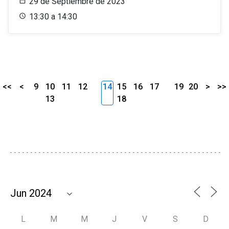
29 de Septiembre de 2023
13:30 a 14:30
<<
<
9
10
11
12
14
15
16
17
19
20
>
>>
13
18
L
M
M
J
V
S
D