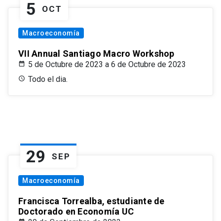
5
OCT
Macroeconomía
VII Annual Santiago Macro Workshop
5 de Octubre de 2023 a 6 de Octubre de 2023
Todo el dia.
29
SEP
Macroeconomía
Francisca Torrealba, estudiante de
Doctorado en Economía UC