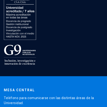
MESA CENTRAL
Teléfono para comunicarse con las distintas áreas de la
Universidad.