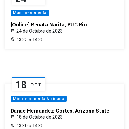
Macroeconomía
[Online] Renata Narita, PUC Rio
24 de Octubre de 2023
13:35 a 14:30
18
OCT
Microeconomía Aplicada
Danae Hernandez-Cortes, Arizona State
18 de Octubre de 2023
13:30 a 14:30