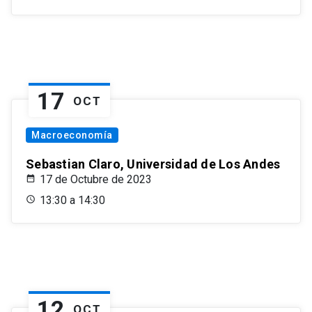
17
OCT
Macroeconomía
Sebastian Claro, Universidad de Los Andes
17 de Octubre de 2023
13:30 a 14:30
12
OCT