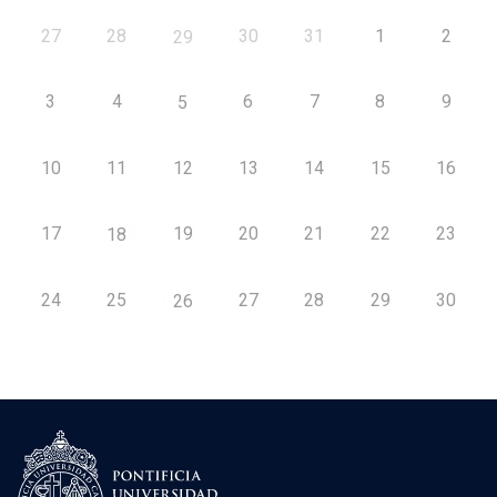
27
28
30
31
1
2
29
3
4
6
7
8
9
5
10
11
12
13
14
15
16
17
19
20
21
22
23
18
24
25
27
28
29
30
26