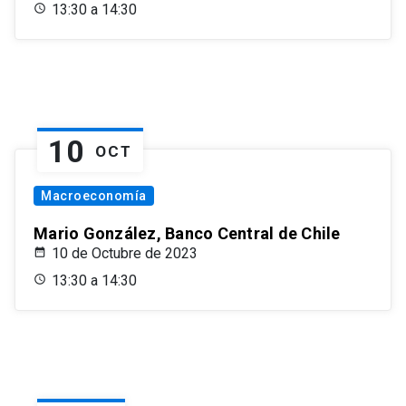
13:30 a 14:30
10
OCT
Macroeconomía
Mario González, Banco Central de Chile
10 de Octubre de 2023
13:30 a 14:30