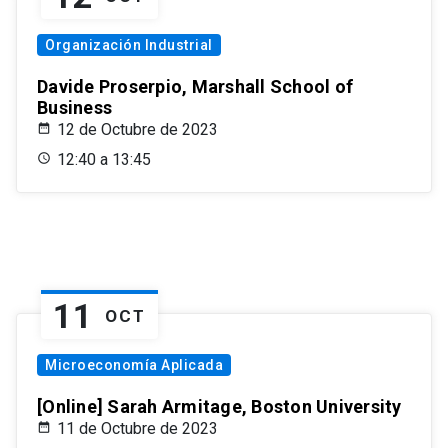
Organización Industrial
Davide Proserpio, Marshall School of
Business
12 de Octubre de 2023
12:40 a 13:45
11
OCT
Microeconomía Aplicada
[Online] Sarah Armitage, Boston University
11 de Octubre de 2023