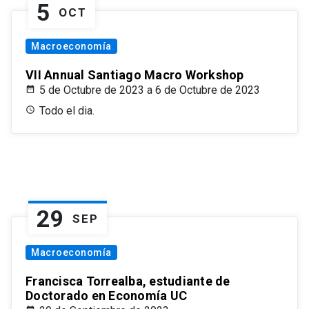
5
OCT
Macroeconomía
VII Annual Santiago Macro Workshop
5 de Octubre de 2023 a 6 de Octubre de 2023
Todo el dia.
29
SEP
Macroeconomía
Francisca Torrealba, estudiante de
Doctorado en Economía UC