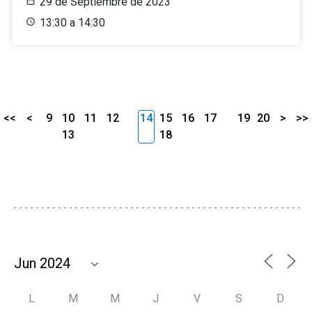
29 de Septiembre de 2023
13:30 a 14:30
<<
<
9
10
11
12
14
15
16
17
19
20
>
>>
13
18
L
M
M
J
V
S
D