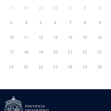
27
28
30
31
1
2
29
3
4
6
7
8
9
5
10
11
12
13
14
15
16
17
19
20
21
22
23
18
24
25
27
28
29
30
26