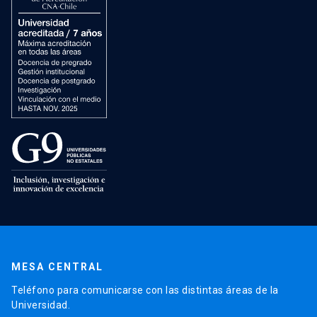
MESA CENTRAL
Teléfono para comunicarse con las distintas áreas de la
Universidad.