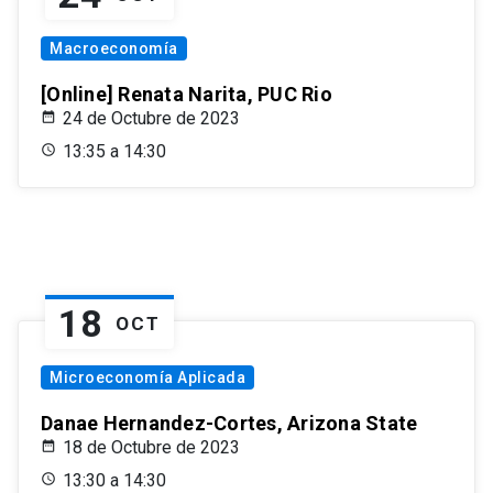
Macroeconomía
[Online] Renata Narita, PUC Rio
24 de Octubre de 2023
13:35 a 14:30
18
OCT
Microeconomía Aplicada
Danae Hernandez-Cortes, Arizona State
18 de Octubre de 2023
13:30 a 14:30