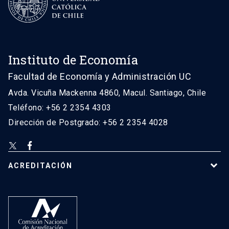
Instituto de Economía
Facultad de Economía y Administración UC
Avda. Vicuña Mackenna 4860, Macul. Santiago, Chile
Teléfono: +56 2 2354 4303
Dirección de Postgrado: +56 2 2354 4028
ACREDITACIÓN