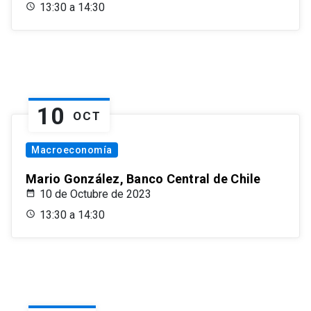
13:30 a 14:30
10
OCT
Macroeconomía
Mario González, Banco Central de Chile
10 de Octubre de 2023
13:30 a 14:30