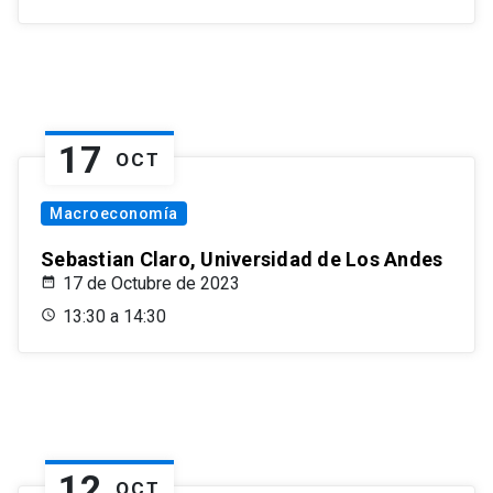
17
OCT
Macroeconomía
Sebastian Claro, Universidad de Los Andes
17 de Octubre de 2023
13:30 a 14:30
12
OCT