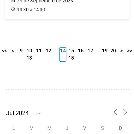
29 de Septiembre de 2023
13:30 a 14:30
<<
<
9
10
11
12
14
15
16
17
19
20
>
>>
13
18
L
M
M
J
V
S
D