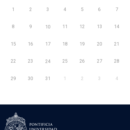
1
2
3
4
5
6
7
8
9
11
12
13
14
10
15
16
17
18
19
20
21
22
23
25
26
27
28
24
29
30
31
1
2
3
4