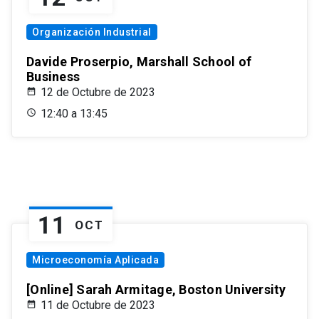
Organización Industrial
Davide Proserpio, Marshall School of
Business
12 de Octubre de 2023
12:40 a 13:45
11
OCT
Microeconomía Aplicada
[Online] Sarah Armitage, Boston University
11 de Octubre de 2023