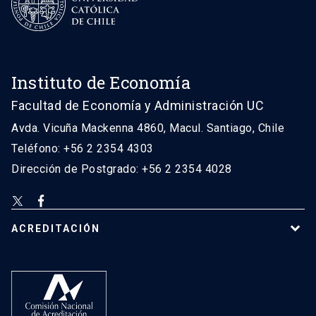
Instituto de Economía
Facultad de Economía y Administración UC
Avda. Vicuña Mackenna 4860, Macul. Santiago, Chile
Teléfono: +56 2 2354 4303
Dirección de Postgrado: +56 2 2354 4028
ACREDITACIÓN