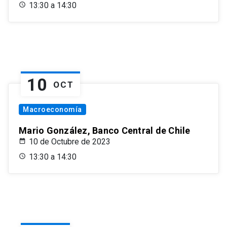
13:30 a 14:30
10
OCT
Macroeconomía
Mario González, Banco Central de Chile
10 de Octubre de 2023
13:30 a 14:30