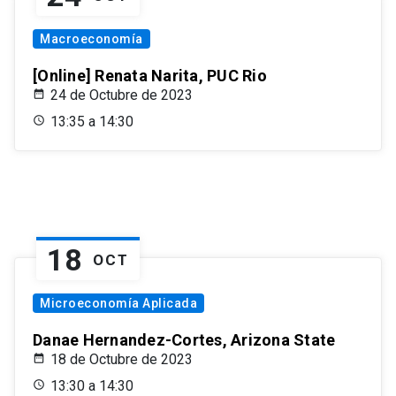
Macroeconomía
[Online] Renata Narita, PUC Rio
24 de Octubre de 2023
13:35 a 14:30
18
OCT
Microeconomía Aplicada
Danae Hernandez-Cortes, Arizona State
18 de Octubre de 2023
13:30 a 14:30