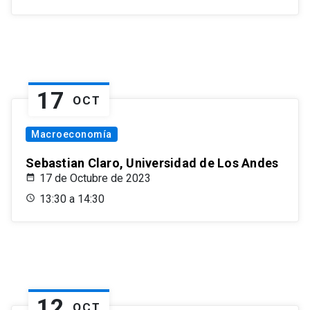
17
OCT
Macroeconomía
Sebastian Claro, Universidad de Los Andes
17 de Octubre de 2023
13:30 a 14:30
12
OCT