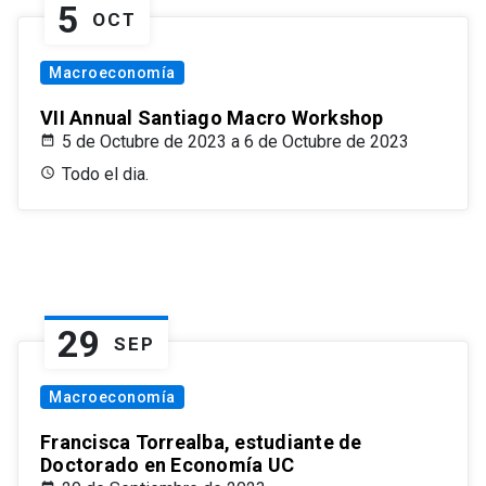
5
OCT
Macroeconomía
VII Annual Santiago Macro Workshop
5 de Octubre de 2023 a 6 de Octubre de 2023
Todo el dia.
29
SEP
Macroeconomía
Francisca Torrealba, estudiante de
Doctorado en Economía UC