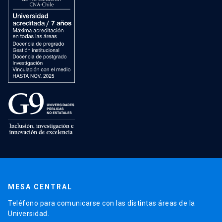
MESA CENTRAL
Teléfono para comunicarse con las distintas áreas de la
Universidad.