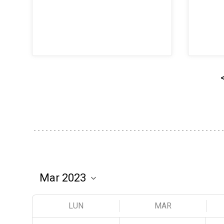
LUN
MAR