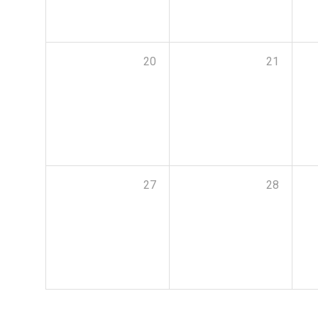
20
21
27
28