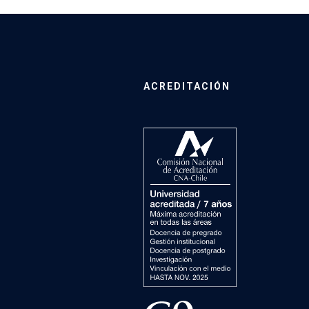
ACREDITACIÓN