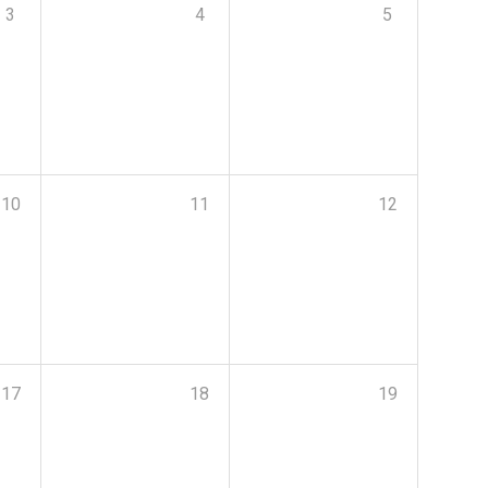
3
4
5
10
11
12
17
18
19