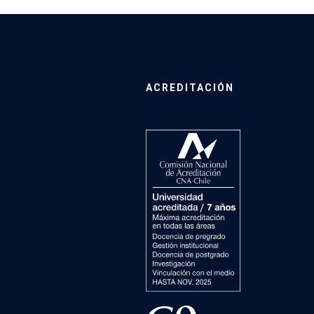
ACREDITACIÓN