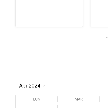
LUN
MAR