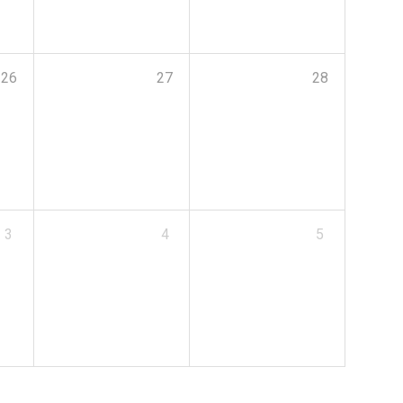
26
27
28
3
4
5