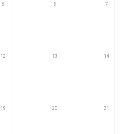
5
6
7
12
13
14
19
20
21