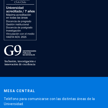
MESA CENTRAL
Teléfono para comunicarse con las distintas áreas de la
Universidad.