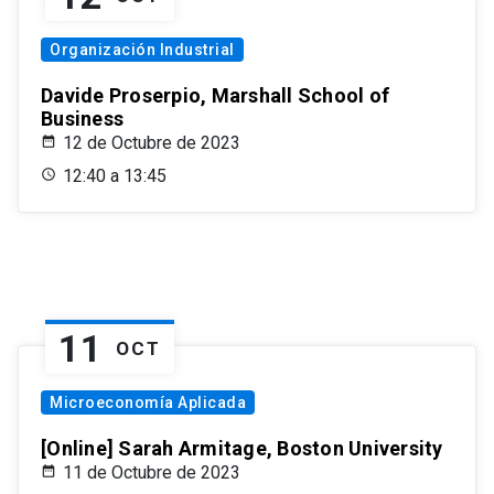
Organización Industrial
Davide Proserpio, Marshall School of
Business
12 de Octubre de 2023
12:40 a 13:45
11
OCT
Microeconomía Aplicada
[Online] Sarah Armitage, Boston University
11 de Octubre de 2023