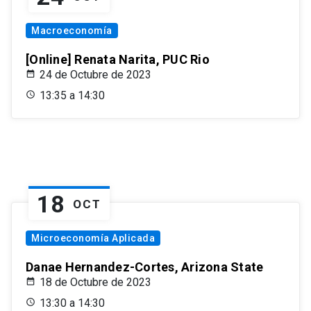
Macroeconomía
[Online] Renata Narita, PUC Rio
24 de Octubre de 2023
13:35 a 14:30
18
OCT
Microeconomía Aplicada
Danae Hernandez-Cortes, Arizona State
18 de Octubre de 2023
13:30 a 14:30