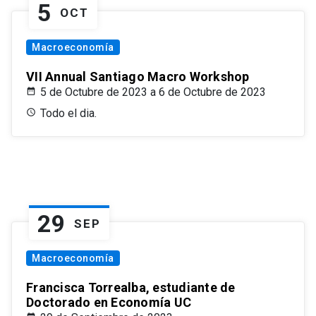
5
OCT
Macroeconomía
VII Annual Santiago Macro Workshop
5 de Octubre de 2023 a 6 de Octubre de 2023
Todo el dia.
29
SEP
Macroeconomía
Francisca Torrealba, estudiante de
Doctorado en Economía UC