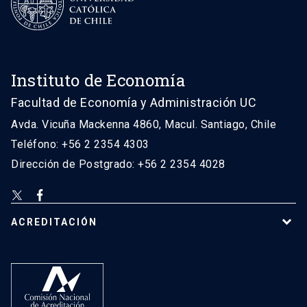
Instituto de Economía
Facultad de Economía y Administración UC
Avda. Vicuña Mackenna 4860, Macul. Santiago, Chile
Teléfono: +56 2 2354 4303
Dirección de Postgrado: +56 2 2354 4028
ACREDITACIÓN