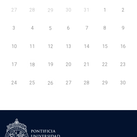
27
28
30
31
1
2
29
3
4
6
7
8
9
5
10
11
12
13
14
15
16
17
19
20
21
22
23
18
24
25
27
28
29
30
26