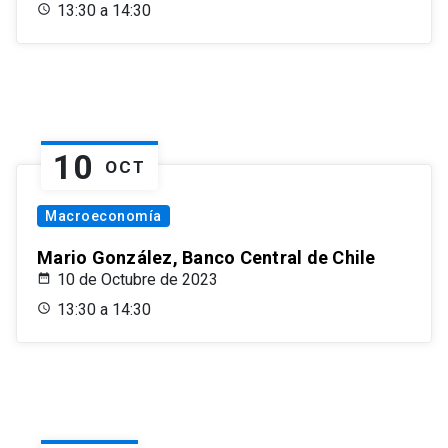
13:30 a 14:30
10
OCT
Macroeconomía
Mario González, Banco Central de Chile
10 de Octubre de 2023
13:30 a 14:30