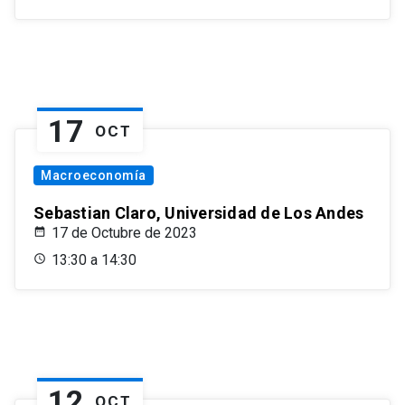
17
OCT
Macroeconomía
Sebastian Claro, Universidad de Los Andes
17 de Octubre de 2023
13:30 a 14:30
12
OCT