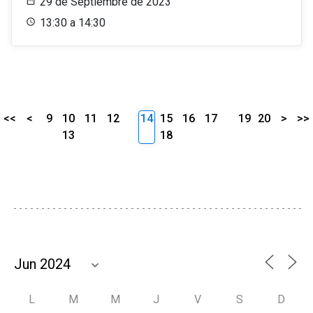
29 de Septiembre de 2023
13:30 a 14:30
<<
<
9
10
11
12
14
15
16
17
19
20
>
>>
13
18
L
M
M
J
V
S
D