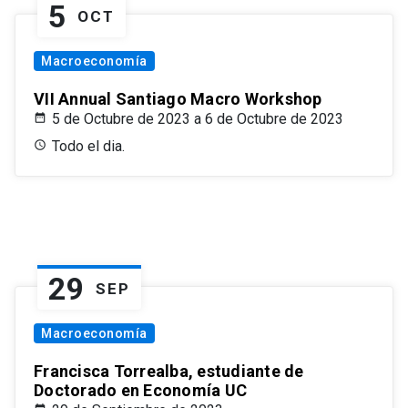
5
OCT
Macroeconomía
VII Annual Santiago Macro Workshop
5 de Octubre de 2023 a 6 de Octubre de 2023
Todo el dia.
29
SEP
Macroeconomía
Francisca Torrealba, estudiante de
Doctorado en Economía UC