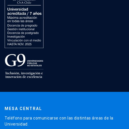
MESA CENTRAL
Teléfono para comunicarse con las distintas áreas de la
Universidad.