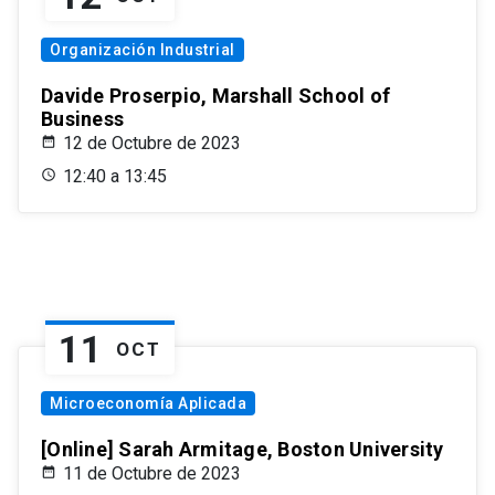
Organización Industrial
Davide Proserpio, Marshall School of
Business
12 de Octubre de 2023
12:40 a 13:45
11
OCT
Microeconomía Aplicada
[Online] Sarah Armitage, Boston University
11 de Octubre de 2023