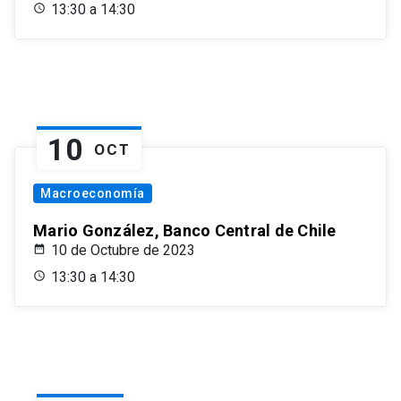
13:30 a 14:30
10
OCT
Macroeconomía
Mario González, Banco Central de Chile
10 de Octubre de 2023
13:30 a 14:30