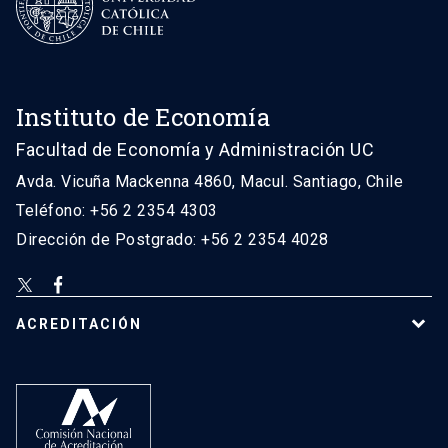
Instituto de Economía
Facultad de Economía y Administración UC
Avda. Vicuña Mackenna 4860, Macul. Santiago, Chile
Teléfono: +56 2 2354 4303
Dirección de Postgrado: +56 2 2354 4028
ACREDITACIÓN