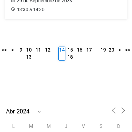
29 de Septiembre de 2023
13:30 a 14:30
<<
<
9
10
11
12
14
15
16
17
19
20
>
>>
13
18
L
M
M
J
V
S
D