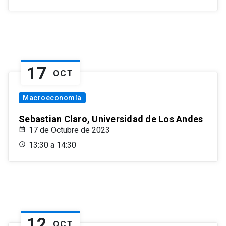
17
OCT
Macroeconomía
Sebastian Claro, Universidad de Los Andes
17 de Octubre de 2023
13:30 a 14:30
12
OCT