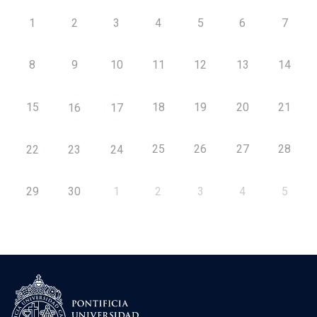
1
2
3
4
5
6
7
8
9
10
11
12
13
14
15
18
19
20
21
16
17
25
26
27
28
22
23
24
29
30
1
2
3
4
5