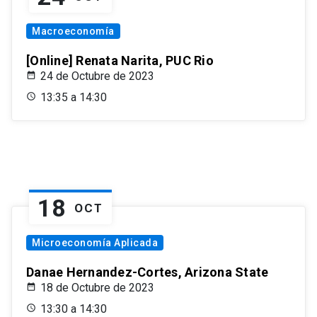
Macroeconomía
[Online] Renata Narita, PUC Rio
24 de Octubre de 2023
13:35 a 14:30
18
OCT
Microeconomía Aplicada
Danae Hernandez-Cortes, Arizona State
18 de Octubre de 2023
13:30 a 14:30