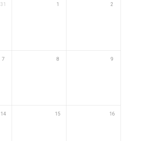
31
1
2
7
8
9
14
15
16