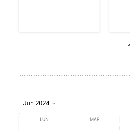
LUN
MAR