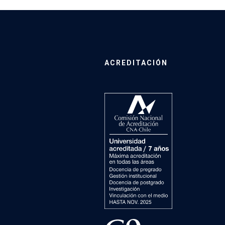
ACREDITACIÓN