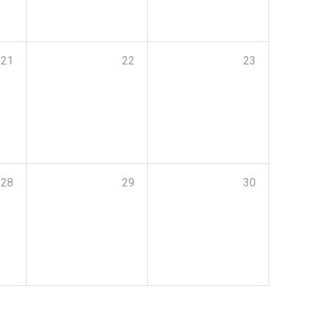
21
22
23
28
29
30