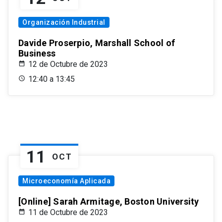
Organización Industrial
Davide Proserpio, Marshall School of
Business
12 de Octubre de 2023
12:40 a 13:45
11
OCT
Microeconomía Aplicada
[Online] Sarah Armitage, Boston University
11 de Octubre de 2023