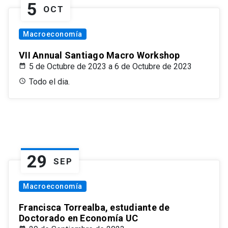
5
OCT
Macroeconomía
VII Annual Santiago Macro Workshop
5 de Octubre de 2023 a 6 de Octubre de 2023
Todo el dia.
29
SEP
Macroeconomía
Francisca Torrealba, estudiante de
Doctorado en Economía UC