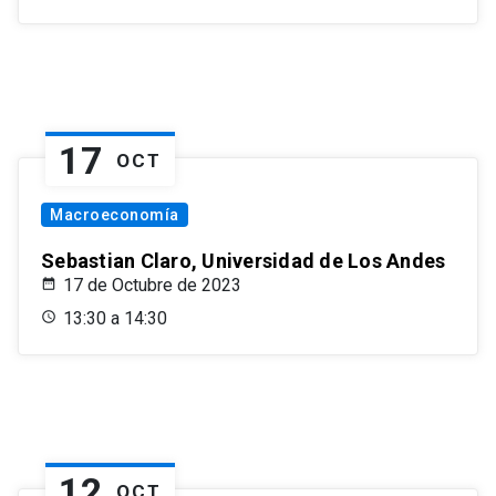
17
OCT
Macroeconomía
Sebastian Claro, Universidad de Los Andes
17 de Octubre de 2023
13:30 a 14:30
12
OCT