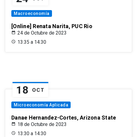
Macroeconomía
[Online] Renata Narita, PUC Rio
24 de Octubre de 2023
13:35 a 14:30
18
OCT
Microeconomía Aplicada
Danae Hernandez-Cortes, Arizona State
18 de Octubre de 2023
13:30 a 14:30