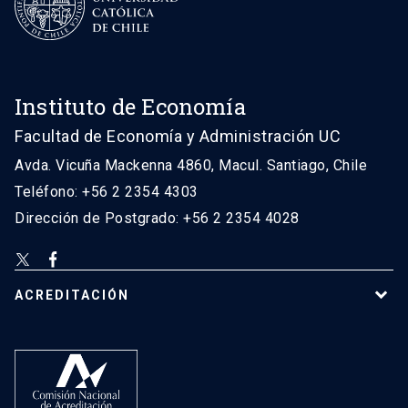
Instituto de Economía
Facultad de Economía y Administración UC
Avda. Vicuña Mackenna 4860, Macul. Santiago, Chile
Teléfono: +56 2 2354 4303
Dirección de Postgrado: +56 2 2354 4028
ACREDITACIÓN