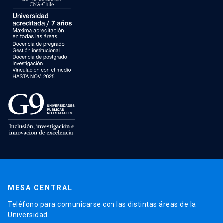
MESA CENTRAL
Teléfono para comunicarse con las distintas áreas de la
Universidad.