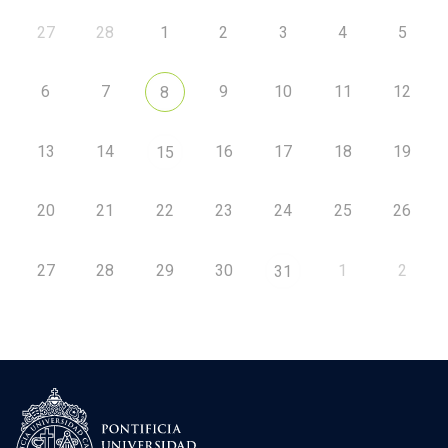
27
28
1
2
3
4
5
6
7
9
10
11
12
8
13
14
16
17
18
19
15
20
21
22
23
24
25
26
27
28
29
30
1
2
31