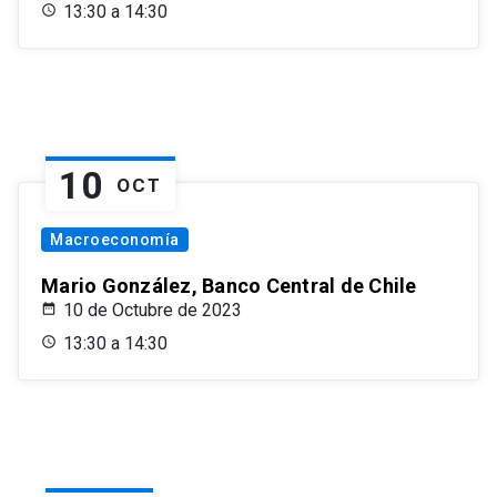
13:30 a 14:30
10
OCT
Macroeconomía
Mario González, Banco Central de Chile
10 de Octubre de 2023
13:30 a 14:30