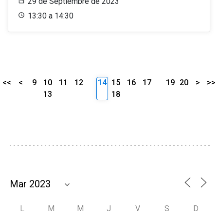
29 de Septiembre de 2023
13:30 a 14:30
<<
<
9
10
11
12
14
15
16
17
19
20
>
>>
13
18
L
M
M
J
V
S
D