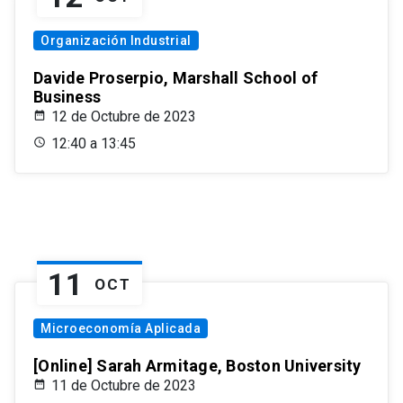
Organización Industrial
Davide Proserpio, Marshall School of
Business
12 de Octubre de 2023
12:40 a 13:45
11
OCT
Microeconomía Aplicada
[Online] Sarah Armitage, Boston University
11 de Octubre de 2023