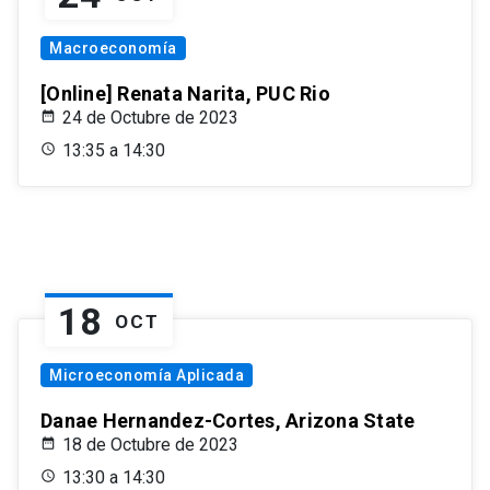
Macroeconomía
[Online] Renata Narita, PUC Rio
24 de Octubre de 2023
13:35 a 14:30
18
OCT
Microeconomía Aplicada
Danae Hernandez-Cortes, Arizona State
18 de Octubre de 2023
13:30 a 14:30