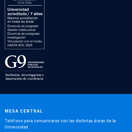
MESA CENTRAL
Teléfono para comunicarse con las distintas áreas de la
Universidad.