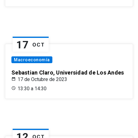
17
OCT
Macroeconomía
Sebastian Claro, Universidad de Los Andes
17 de Octubre de 2023
13:30 a 14:30
12
OCT