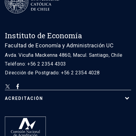
Instituto de Economía
Facultad de Economía y Administración UC
Avda. Vicuña Mackenna 4860, Macul. Santiago, Chile
Teléfono: +56 2 2354 4303
Dirección de Postgrado: +56 2 2354 4028
ACREDITACIÓN