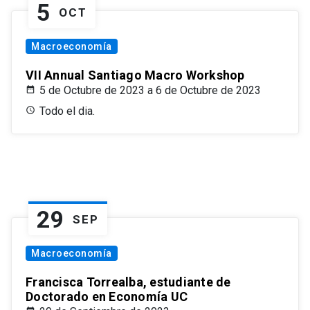
5
OCT
Macroeconomía
VII Annual Santiago Macro Workshop
5 de Octubre de 2023 a 6 de Octubre de 2023
Todo el dia.
29
SEP
Macroeconomía
Francisca Torrealba, estudiante de
Doctorado en Economía UC