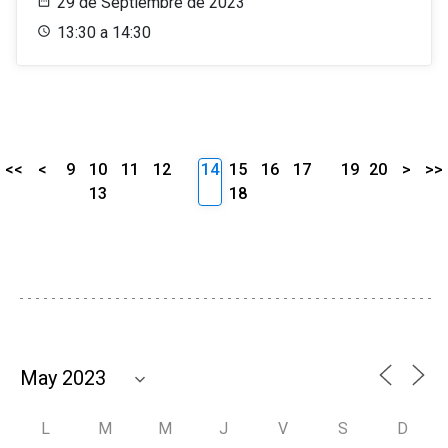
29 de Septiembre de 2023
13:30 a 14:30
<<
<
9
10
11
12
14
15
16
17
19
20
>
>>
13
18
L
M
M
J
V
S
D