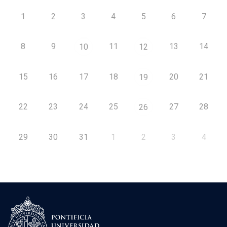
1
2
3
4
5
6
7
8
9
11
13
14
10
12
15
16
17
18
20
21
19
22
23
24
25
27
28
26
29
30
31
1
2
3
4