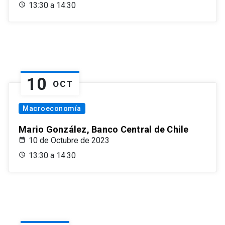
13:30 a 14:30
10
OCT
Macroeconomía
Mario González, Banco Central de Chile
10 de Octubre de 2023
13:30 a 14:30