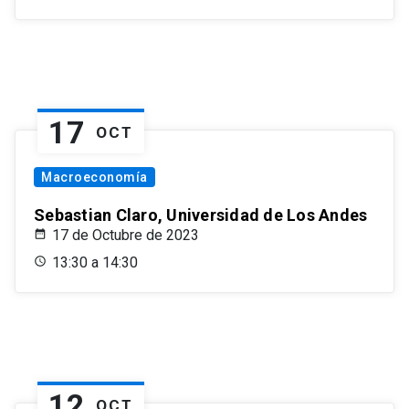
17
OCT
Macroeconomía
Sebastian Claro, Universidad de Los Andes
17 de Octubre de 2023
13:30 a 14:30
12
OCT