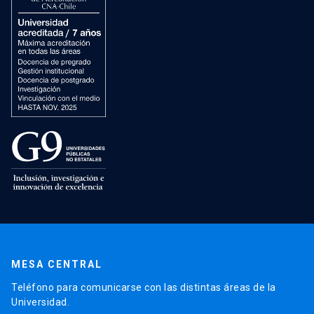
MESA CENTRAL
Teléfono para comunicarse con las distintas áreas de la
Universidad.