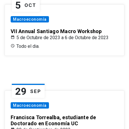
5
OCT
Macroeconomía
VII Annual Santiago Macro Workshop
5 de Octubre de 2023 a 6 de Octubre de 2023
Todo el dia.
29
SEP
Macroeconomía
Francisca Torrealba, estudiante de
Doctorado en Economía UC