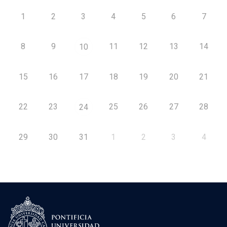
1
2
3
4
5
6
7
8
9
11
12
13
14
10
15
16
17
18
19
20
21
22
23
25
26
27
28
24
29
30
31
1
2
3
4