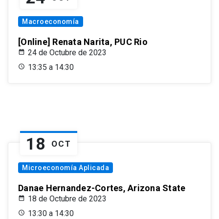
Macroeconomía
[Online] Renata Narita, PUC Rio
24 de Octubre de 2023
13:35 a 14:30
18
OCT
Microeconomía Aplicada
Danae Hernandez-Cortes, Arizona State
18 de Octubre de 2023
13:30 a 14:30