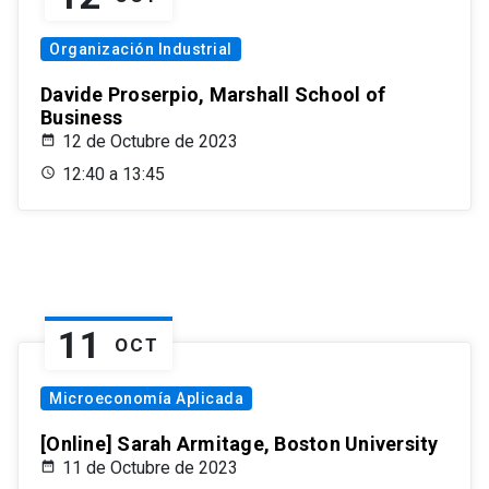
Organización Industrial
Davide Proserpio, Marshall School of
Business
12 de Octubre de 2023
12:40 a 13:45
11
OCT
Microeconomía Aplicada
[Online] Sarah Armitage, Boston University
11 de Octubre de 2023