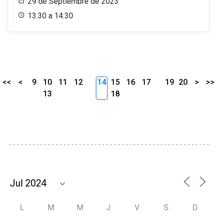
29 de Septiembre de 2023
13:30 a 14:30
<<
<
9
10
11
12
14
15
16
17
19
20
>
>>
13
18
L
M
M
J
V
S
D