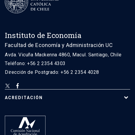
Instituto de Economía
Facultad de Economía y Administración UC
Avda. Vicuña Mackenna 4860, Macul. Santiago, Chile
Teléfono: +56 2 2354 4303
Dirección de Postgrado: +56 2 2354 4028
ACREDITACIÓN