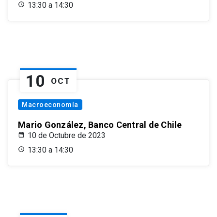
13:30 a 14:30
10
OCT
Macroeconomía
Mario González, Banco Central de Chile
10 de Octubre de 2023
13:30 a 14:30