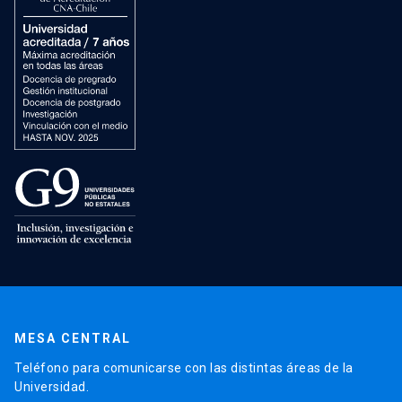
MESA CENTRAL
Teléfono para comunicarse con las distintas áreas de la
Universidad.