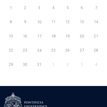
1
2
3
4
5
6
7
8
9
11
12
13
14
10
15
16
17
18
19
20
21
22
23
25
26
27
28
24
29
30
31
1
2
3
4