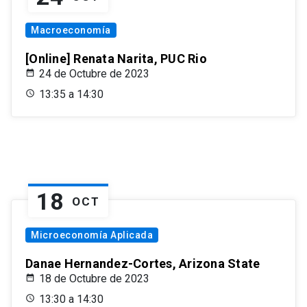
Macroeconomía
[Online] Renata Narita, PUC Rio
24 de Octubre de 2023
13:35 a 14:30
18
OCT
Microeconomía Aplicada
Danae Hernandez-Cortes, Arizona State
18 de Octubre de 2023
13:30 a 14:30