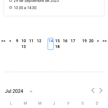
29 de Septiembre de 2023
13:30 a 14:30
<<
<
9
10
11
12
14
15
16
17
19
20
>
>>
13
18
L
M
M
J
V
S
D