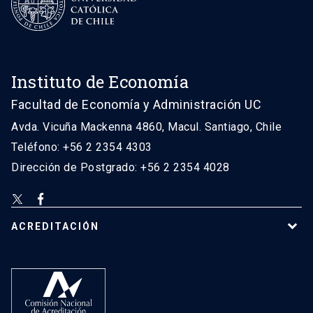
Instituto de Economía
Facultad de Economía y Administración UC
Avda. Vicuña Mackenna 4860, Macul. Santiago, Chile
Teléfono: +56 2 2354 4303
Dirección de Postgrado: +56 2 2354 4028
ACREDITACIÓN