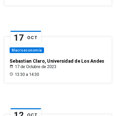
17
OCT
Macroeconomía
Sebastian Claro, Universidad de Los Andes
17 de Octubre de 2023
13:30 a 14:30
12
OCT