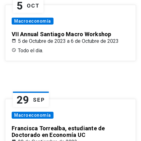
5
OCT
Macroeconomía
VII Annual Santiago Macro Workshop
5 de Octubre de 2023 a 6 de Octubre de 2023
Todo el dia.
29
SEP
Macroeconomía
Francisca Torrealba, estudiante de
Doctorado en Economía UC