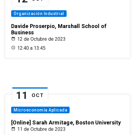
Organización Industrial
Davide Proserpio, Marshall School of
Business
12 de Octubre de 2023
12:40 a 13:45
11
OCT
Microeconomía Aplicada
[Online] Sarah Armitage, Boston University
11 de Octubre de 2023