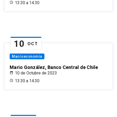
13:30 a 14:30
10
OCT
Macroeconomía
Mario González, Banco Central de Chile
10 de Octubre de 2023
13:30 a 14:30