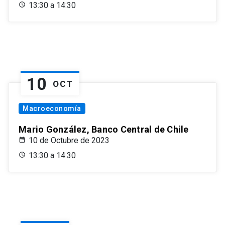
13:30 a 14:30
10
OCT
Macroeconomía
Mario González, Banco Central de Chile
10 de Octubre de 2023
13:30 a 14:30