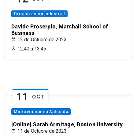
Organización Industrial
Davide Proserpio, Marshall School of
Business
12 de Octubre de 2023
12:40 a 13:45
11
OCT
Microeconomía Aplicada
[Online] Sarah Armitage, Boston University
11 de Octubre de 2023