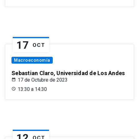
17
OCT
Macroeconomía
Sebastian Claro, Universidad de Los Andes
17 de Octubre de 2023
13:30 a 14:30
12
OCT