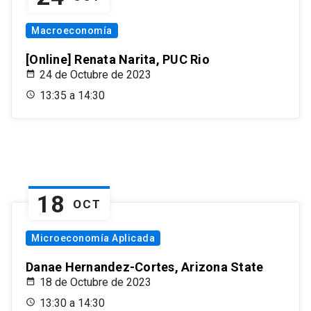
Macroeconomía
[Online] Renata Narita, PUC Rio
24 de Octubre de 2023
13:35 a 14:30
18
OCT
Microeconomía Aplicada
Danae Hernandez-Cortes, Arizona State
18 de Octubre de 2023
13:30 a 14:30