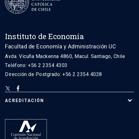
Instituto de Economía
Facultad de Economía y Administración UC
Avda. Vicuña Mackenna 4860, Macul. Santiago, Chile
Teléfono: +56 2 2354 4303
Dirección de Postgrado: +56 2 2354 4028
ACREDITACIÓN