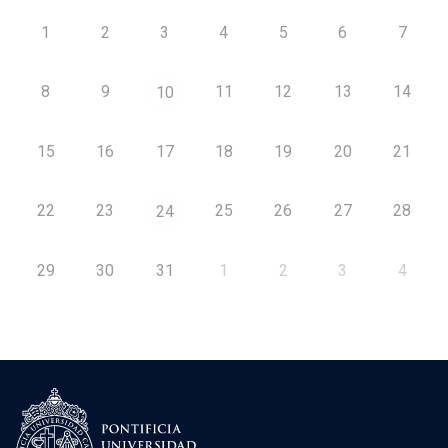
1
2
3
4
5
6
7
8
9
11
12
13
14
10
15
16
17
18
19
20
21
22
23
25
26
27
28
24
29
30
31
1
2
3
4