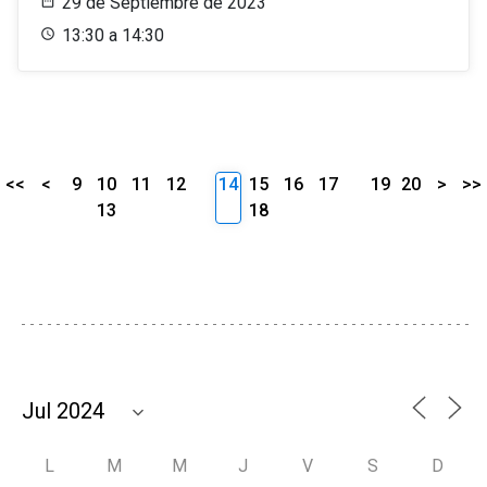
29 de Septiembre de 2023
13:30 a 14:30
<<
<
9
10
11
12
14
15
16
17
19
20
>
>>
13
18
L
M
M
J
V
S
D