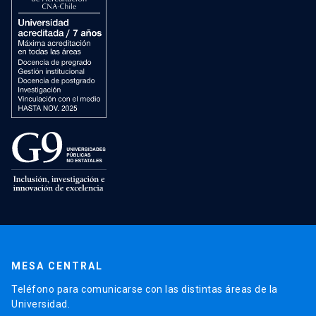
MESA CENTRAL
Teléfono para comunicarse con las distintas áreas de la
Universidad.