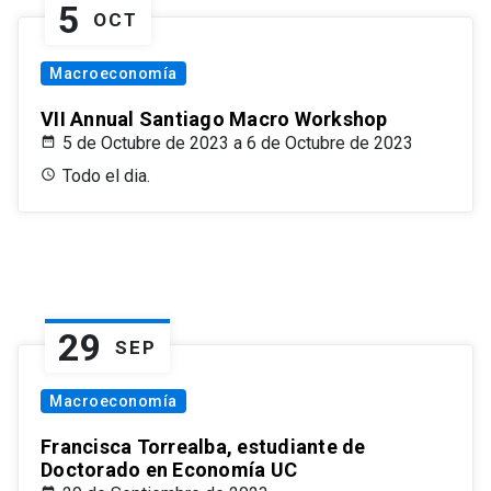
5
OCT
Macroeconomía
VII Annual Santiago Macro Workshop
5 de Octubre de 2023 a 6 de Octubre de 2023
Todo el dia.
29
SEP
Macroeconomía
Francisca Torrealba, estudiante de
Doctorado en Economía UC